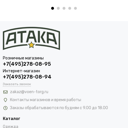
Розничные магазины
+7(495)278-08-95
Интернет-магазин
+7(495)278-08-94
Заказать звонок
zakaz@voen-torg.ru
Контакты магазинов и время работы
Заказы обрабатываются по будням с 9.00 до 18.00
Каталог
Одежда