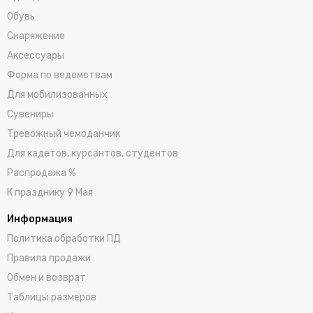
Обувь
Снаряжение
Аксессуары
Форма по ведомствам
Для мобилизованных
Сувениры
Тревожный чемоданчик
Для кадетов, курсантов, студентов
Распродажа %
К празднику 9 Мая
Информация
Политика обработки ПД
Правила продажи
Обмен и возврат
Таблицы размеров