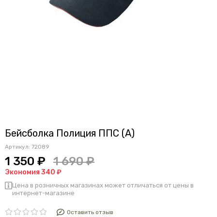
Бейсболка Полиция ППС (А)
Артикул:
72089
1 350 ₽
1 690 ₽
Экономия 340 ₽
Цена в розничных магазинах может отличаться от цены в
интернет-магазине
Оставить отзыв