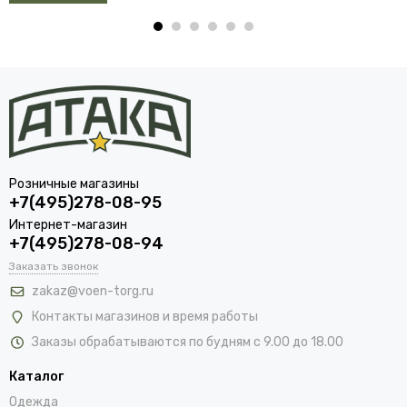
Розничные магазины
+7(495)278-08-95
Интернет-магазин
+7(495)278-08-94
Заказать звонок
zakaz@voen-torg.ru
Контакты магазинов и время работы
Заказы обрабатываются по будням с 9.00 до 18.00
Каталог
Одежда