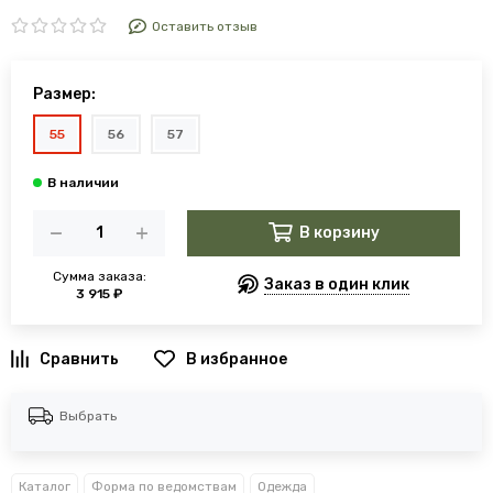
Оставить отзыв
Размер:
55
56
57
В корзину
Сумма заказа:
Заказ в один клик
3 915 ₽
В избранное
Выбрать
Каталог
Форма по ведомствам
Одежда