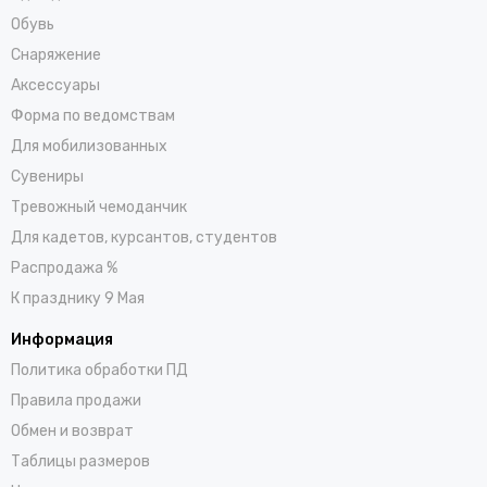
Обувь
Снаряжение
Аксессуары
Форма по ведомствам
Для мобилизованных
Сувениры
Тревожный чемоданчик
Для кадетов, курсантов, студентов
Распродажа %
К празднику 9 Мая
Информация
Политика обработки ПД
Правила продажи
Обмен и возврат
Таблицы размеров