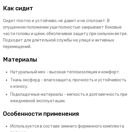
Как сидит
Сидит плотно и устойчиво, не давит и не сползает. В
опущенном положении уши полностью закрывают боковые
части головы и щёки, обеспечивая защиту при сильном ветре.
Подходит для длительной службы на улице и активных
перемещений.
Материалы
Натуральный мех - высокая теплоизоляция и комфорт.
Ткань оксфорд - влагозащита, прочность и устойчивость
к износу.
Подкладочные материалы - мягкость и долговечность при
ежедневной эксплуатации.
Особенности применения
Используется в составе зимнего форменного комплекта