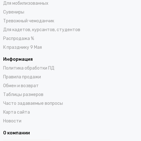
Для мобилизованных
Сувениры
Тревожный чемоданчик
Для кадетов, курсантов, студентов
Распродажа %
К празднику 9 Мая
Информация
Политика обработки ПД
Правила продажи
Обмен и возврат
Таблицы размеров
Часто задаваемые вопросы
Карта сайта
Новости
О компании