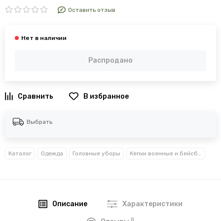
Оставить отзыв
Распродано
В избранное
Выбрать
Каталог
Одежда
Головные уборы
Кепки военные и бейсболки
Описание
Характеристики
0