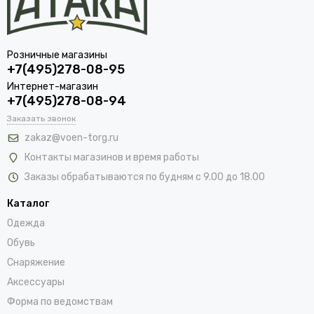
Розничные магазины
+7(495)278-08-95
Интернет-магазин
+7(495)278-08-94
Заказать звонок
zakaz@voen-torg.ru
Контакты магазинов и время работы
Заказы обрабатываются по будням с 9.00 до 18.00
Каталог
Одежда
Обувь
Снаряжение
Аксессуары
Форма по ведомствам