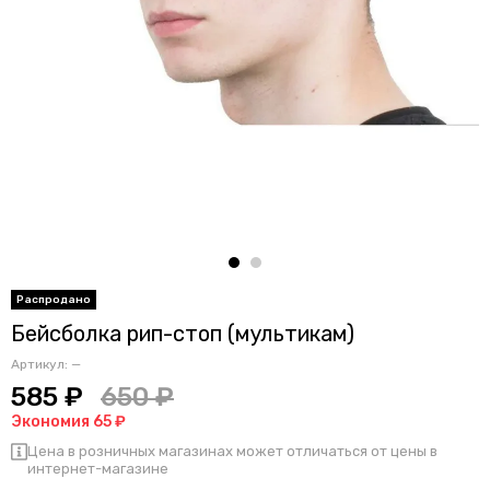
Бейсболка рип-стоп (мультикам)
Артикул:
—
585 ₽
650 ₽
Экономия 65 ₽
Цена в розничных магазинах может отличаться от цены в
интернет-магазине