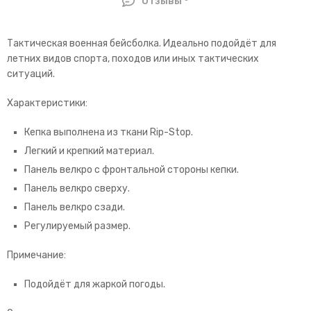
Отзывы
Тактическая военная бейсболка. Идеально подойдёт для
летних видов спорта, походов или иных тактических
ситуаций.
Характеристики:
Кепка выполнена из ткани Rip-Stop.
Легкий и крепкий материал.
Панель велкро с фронтальной стороны кепки.
Панель велкро сверху.
Панель велкро сзади.
Регулируемый размер.
Примечание:
Подойдёт для жаркой погоды.