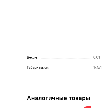
Вес, кг
0.01
Габариты, см
1x1x1
Аналогичные товары