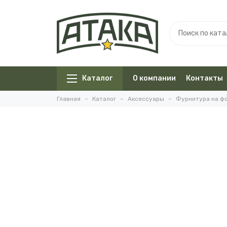
Каталог
О компании
Контакты
Главная
Каталог
Аксессуары
Фурнитура на ф