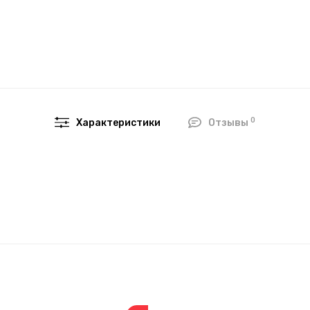
0
Характеристики
Отзывы