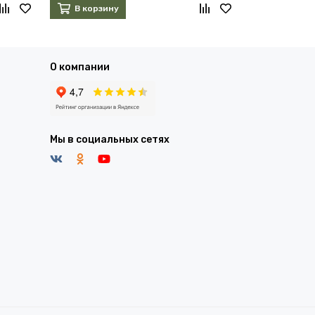
В корзину
В корзин
О компании
Мы в социальных сетях