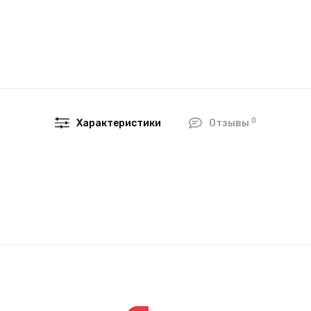
0
Характеристики
Отзывы