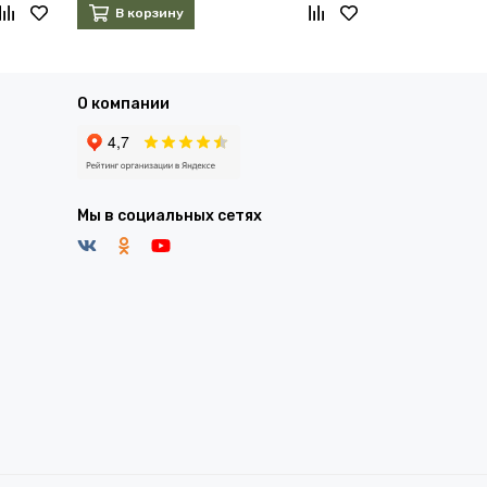
В корзину
В корзин
О компании
Мы в социальных сетях