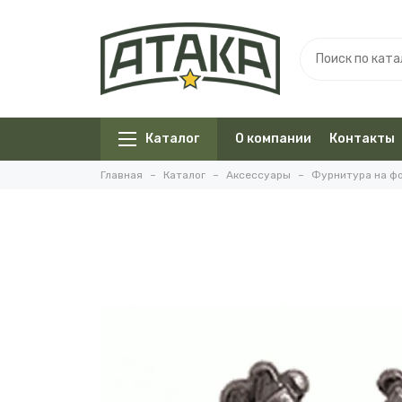
Каталог
О компании
Контакты
Главная
Каталог
Аксессуары
Фурнитура на ф