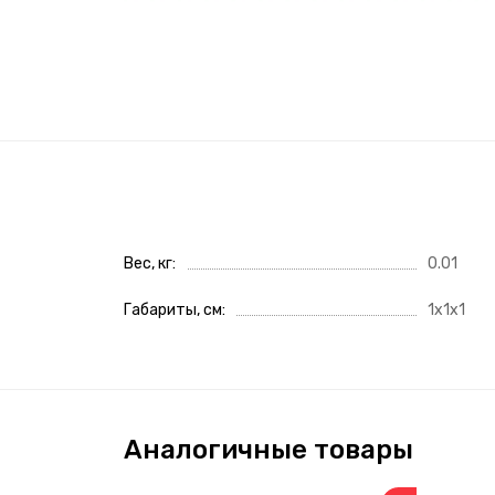
Вес, кг
0.01
Габариты, см
1x1x1
Аналогичные товары