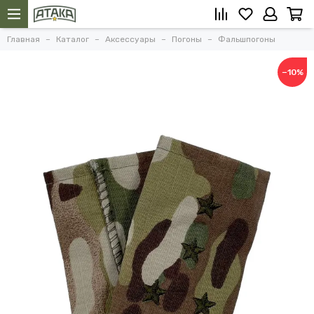
Главная
Каталог
Аксессуары
Погоны
Фальшпогоны
−10%