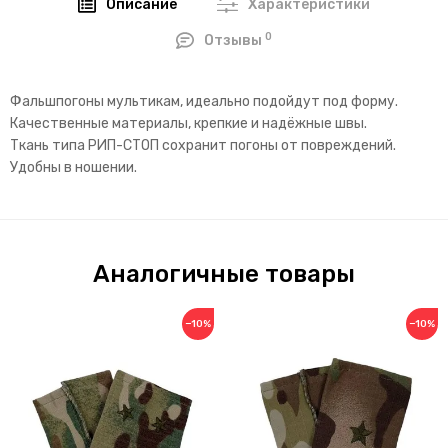
Описание
Характеристики
0
Отзывы
Фальшпогоны мультикам, идеально подойдут под форму.
Качественные материалы, крепкие и надёжные швы.
Ткань типа РИП-СТОП сохранит погоны от повреждений.
Удобны в ношении.
Аналогичные товары
−10%
−10%