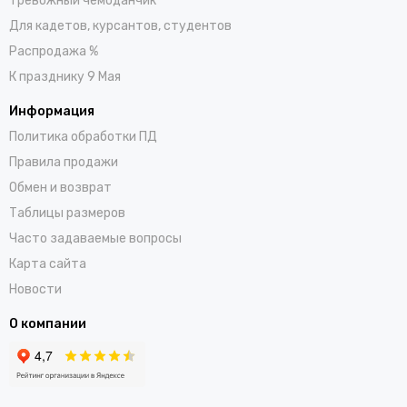
Тревожный чемоданчик
Для кадетов, курсантов, студентов
Распродажа %
К празднику 9 Мая
Информация
Политика обработки ПД
Правила продажи
Обмен и возврат
Таблицы размеров
Часто задаваемые вопросы
Карта сайта
Новости
О компании