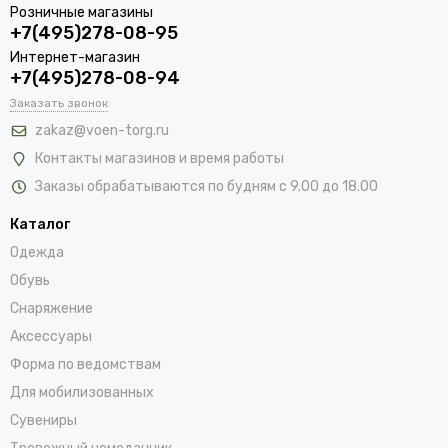
Розничные магазины
+7(495)278-08-95
Интернет-магазин
+7(495)278-08-94
Заказать звонок
zakaz@voen-torg.ru
Контакты магазинов и время работы
Заказы обрабатываются по будням с 9.00 до 18.00
Каталог
Одежда
Обувь
Снаряжение
Аксессуары
Форма по ведомствам
Для мобилизованных
Сувениры