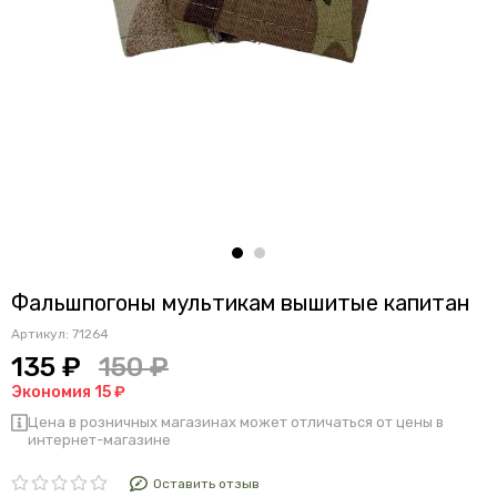
Фальшпогоны мультикам вышитые капитан
Артикул:
71264
135 ₽
150 ₽
Экономия 15 ₽
Цена в розничных магазинах может отличаться от цены в
интернет-магазине
Оставить отзыв