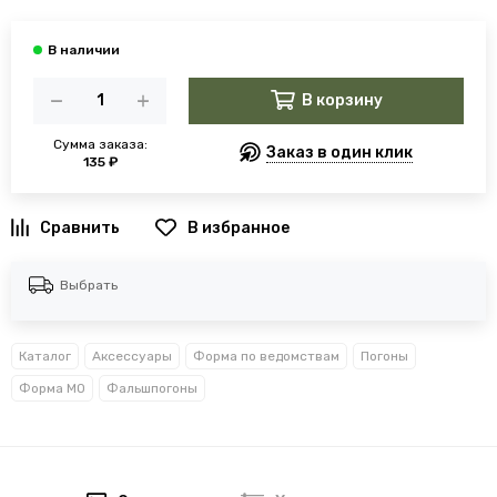
В корзину
Сумма заказа:
Заказ в один клик
135 ₽
В избранное
Выбрать
Каталог
Аксессуары
Форма по ведомствам
Погоны
Форма МО
Фальшпогоны