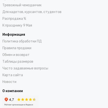
Тревожный чемоданчик
Для кадетов, курсантов, студентов
Распродажа %
К празднику 9 Мая
Информация
Политика обработки ПД
Правила продажи
Обмен и возврат
Таблицы размеров
Часто задаваемые вопросы
Карта сайта
Новости
О компании