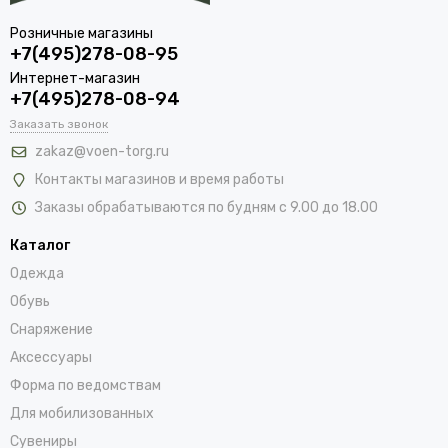
Розничные магазины
+7(495)278-08-95
Интернет-магазин
+7(495)278-08-94
Заказать звонок
zakaz@voen-torg.ru
Контакты магазинов и время работы
Заказы обрабатываются по будням с 9.00 до 18.00
Каталог
Одежда
Обувь
Снаряжение
Аксессуары
Форма по ведомствам
Для мобилизованных
Сувениры