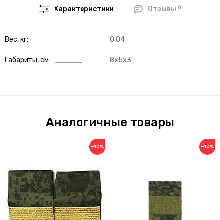
0
Характеристики
Отзывы
Вес, кг
0.04
Габариты, см
8x5x3
Аналогичные товары
−10%
−10%