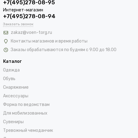
+7(495)278-08-95
Интернет-магазин
+7(495)278-08-94
Заказать звонок
zakaz@voen-torg.ru
Контакты магазинов и время работы
Заказы обрабатываются по будням с 9.00 до 18.00
Каталог
Одежда
Обувь
Снаряжение
Аксессуары
Форма по ведомствам
Для мобилизованных
Сувениры
Тревожный чемоданчик