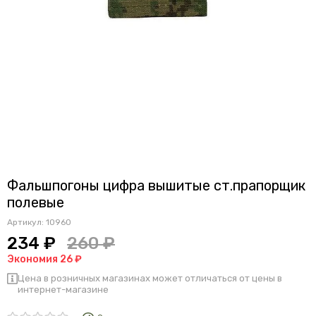
Фальшпогоны цифра вышитые ст.прапорщик
полевые
Артикул:
10960
234 ₽
260 ₽
Экономия 26 ₽
Цена в розничных магазинах может отличаться от цены в
интернет-магазине