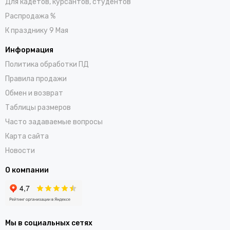
Для кадетов, курсантов, студентов
Распродажа %
К празднику 9 Мая
Информация
Политика обработки ПД
Правила продажи
Обмен и возврат
Таблицы размеров
Часто задаваемые вопросы
Карта сайта
Новости
О компании
Мы в социальных сетях