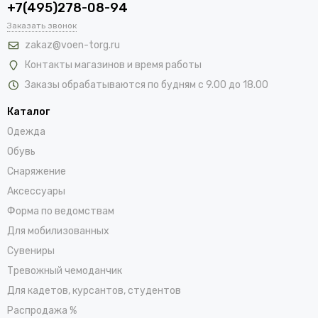
+7(495)278-08-94
Заказать звонок
zakaz@voen-torg.ru
Контакты магазинов и время работы
Заказы обрабатываются по будням с 9.00 до 18.00
Каталог
Одежда
Обувь
Снаряжение
Аксессуары
Форма по ведомствам
Для мобилизованных
Сувениры
Тревожный чемоданчик
Для кадетов, курсантов, студентов
Распродажа %