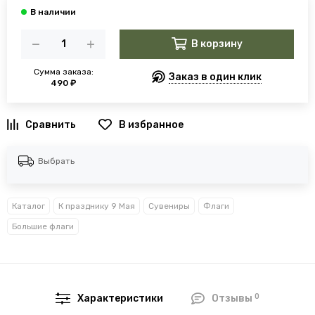
В корзину
Сумма заказа:
Заказ в один клик
490 ₽
В избранное
Выбрать
Каталог
К празднику 9 Мая
Сувениры
Флаги
Большие флаги
0
Характеристики
Отзывы