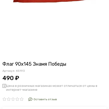
Флаг 90х145 Знамя Победы
Артикул:
45193
490 ₽
Цена в розничных магазинах может отличаться от цены в
интернет-магазине
Оставить отзыв