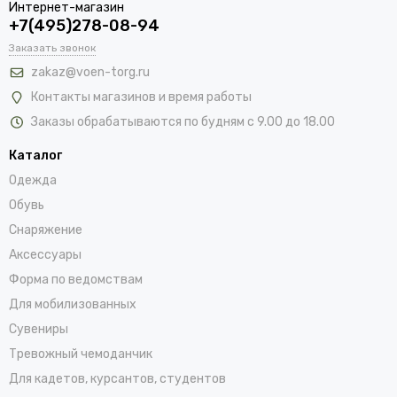
Интернет-магазин
+7(495)278-08-94
Заказать звонок
zakaz@voen-torg.ru
Контакты магазинов и время работы
Заказы обрабатываются по будням с 9.00 до 18.00
Каталог
Одежда
Обувь
Снаряжение
Аксессуары
Форма по ведомствам
Для мобилизованных
Сувениры
Тревожный чемоданчик
Для кадетов, курсантов, студентов