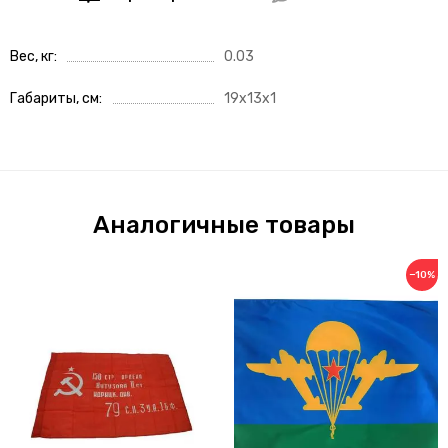
Вес, кг
0.03
Габариты, см
19x13x1
Аналогичные товары
−10%