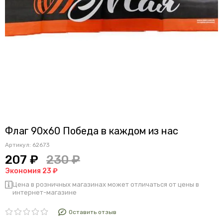
Флаг 90х60 Победа в каждом из нас
Артикул:
62673
207 ₽
230 ₽
Экономия 23 ₽
Цена в розничных магазинах может отличаться от цены в
интернет-магазине
Оставить отзыв