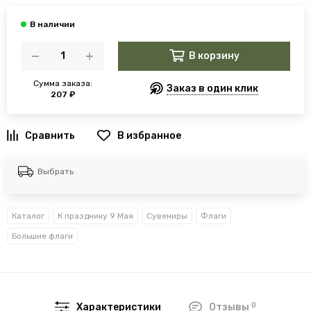
В корзину
Сумма заказа:
Заказ в один клик
207 ₽
В избранное
Выбрать
Каталог
К празднику 9 Мая
Сувениры
Флаги
Большие флаги
0
Характеристики
Отзывы