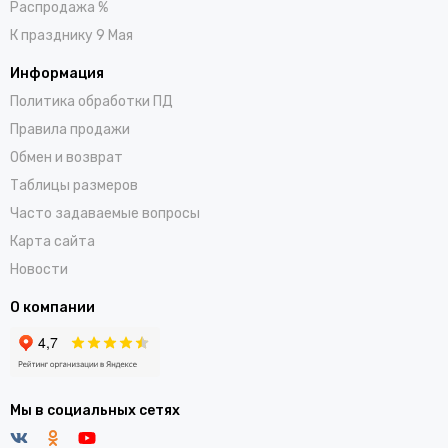
Распродажа %
К празднику 9 Мая
Информация
Политика обработки ПД
Правила продажи
Обмен и возврат
Таблицы размеров
Часто задаваемые вопросы
Карта сайта
Новости
О компании
Мы в социальных сетях