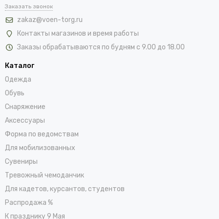
Заказать звонок
zakaz@voen-torg.ru
Контакты магазинов и время работы
Заказы обрабатываются по будням с 9.00 до 18.00
Каталог
Одежда
Обувь
Снаряжение
Аксессуары
Форма по ведомствам
Для мобилизованных
Сувениры
Тревожный чемоданчик
Для кадетов, курсантов, студентов
Распродажа %
К празднику 9 Мая