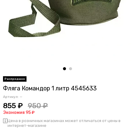
Фляга Командор 1 литр 4545633
Артикул:
—
855 ₽
950 ₽
Экономия 95 ₽
Цена в розничных магазинах может отличаться от цены в
интернет-магазине