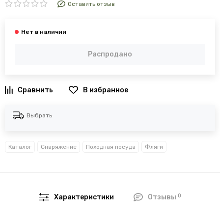
Оставить отзыв
Распродано
В избранное
Выбрать
Каталог
Снаряжение
Походная посуда
Фляги
0
Характеристики
Отзывы