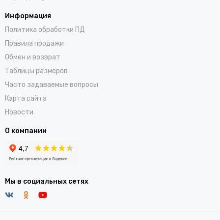
Информация
Политика обработки ПД
Правила продажи
Обмен и возврат
Таблицы размеров
Часто задаваемые вопросы
Карта сайта
Новости
О компании
Мы в социальных сетях