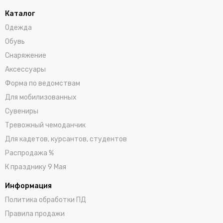
Каталог
Одежда
Обувь
Снаряжение
Аксессуары
Форма по ведомствам
Для мобилизованных
Сувениры
Тревожный чемоданчик
Для кадетов, курсантов, студентов
Распродажа %
К празднику 9 Мая
Информация
Политика обработки ПД
Правила продажи