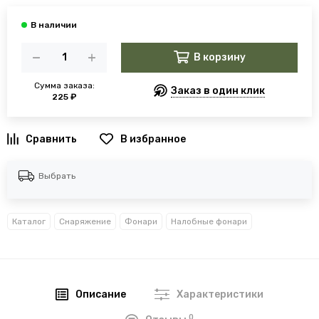
В корзину
Сумма заказа:
Заказ в один клик
225 ₽
В избранное
Выбрать
Каталог
Снаряжение
Фонари
Налобные фонари
Описание
Характеристики
0