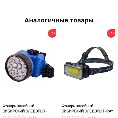
Аналогичные товары
−10%
−10%
Фонарь налобный
Фонарь налобный
СИБИРСКИЙ СЛЕДОПЫТ-
СИБИРСКИЙ СЛЕДОПЫТ-RAY
Фара-12
LIGHT
0
0