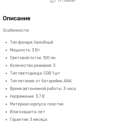
Отзывы
Описание
Особенности:
Тип фонаря: Налобный
Мощность: 3 Вт
Световой поток: 100 лм
Количество режимов: 3
Тип светодиода: COB 1 шт
Тип питания: от батарейки, ААА
Время автономной работы: 3 часа
Напряжение: 3.7 В
Материал корпуса: пластик
Влагозащита: нет
Гарантия: 3 месяца