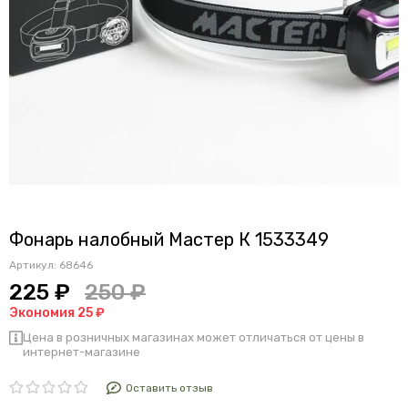
Фонарь налобный Мастер К 1533349
Артикул:
68646
225 ₽
250 ₽
Экономия 25 ₽
Цена в розничных магазинах может отличаться от цены в
интернет-магазине
Оставить отзыв