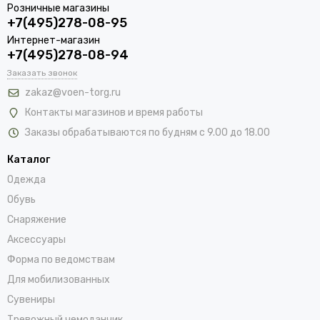
Розничные магазины
+7(495)278-08-95
Интернет-магазин
+7(495)278-08-94
Заказать звонок
zakaz@voen-torg.ru
Контакты магазинов и время работы
Заказы обрабатываются по будням с 9.00 до 18.00
Каталог
Одежда
Обувь
Снаряжение
Аксессуары
Форма по ведомствам
Для мобилизованных
Сувениры
Тревожный чемоданчик