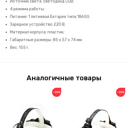
Источник света: светодиод СОВ;
4 режима работы;
Питание: 1 литиевая батарея типа 18650;
Зарядное устройство 220 В;
Материал корпуса: пластик;
Габаритные размеры: 85 х 57 х 74 мм;
Вес: 155 г.
Аналогичные товары
−10%
−10%