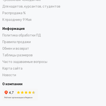
Для кадетов, курсантов, студентов
Распродажа %
К празднику 9 Мая
Информация
Политика обработки ПД
Правила продажи
Обмен и возврат
Таблицы размеров
Часто задаваемые вопросы
Карта сайта
Новости
О компании