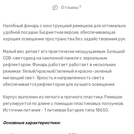
0
Отзывы
Налобный фонарь с конструкцией ремешков для оптимально
удобной посадки. Бюджетная версия, обеспечивающая
хорошее освещение пространства без задействования рук.
Малый вес делает его практически неощущаемым. Большой
СОВ-светодиод на наклонной панели с зеркальным
рефлектором. Фонарь работает работает в нескольких
режимах: белый/красный/зеленый и красно-зеленый
мигающий свет. Яркость и направленность света
обеспечивается рефлектором для лучшего освещения.
Корпус выполнен из легкого и прочного пластика. Ремешок
регулируется по длине с помощью пластиковых ползунков.
Источник питания - 1 литиевая батарея типа 18650.
Основные характеристики
: