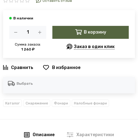
Оставить отзыв
В корзину
Сумма заказа:
Заказ в один клик
1 260 ₽
В избранное
Выбрать
Каталог
Снаряжение
Фонари
Налобные фонари
Описание
Характеристики