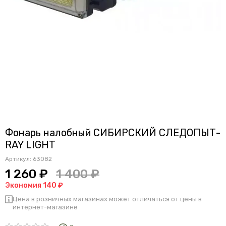
Фонарь налобный СИБИРСКИЙ СЛЕДОПЫТ-
RAY LIGHT
Артикул:
63082
1 260 ₽
1 400 ₽
Экономия 140 ₽
Цена в розничных магазинах может отличаться от цены в
интернет-магазине