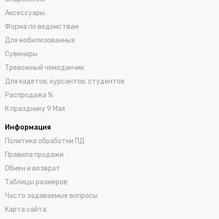
Аксессуары
Форма по ведомствам
Для мобилизованных
Сувениры
Тревожный чемоданчик
Для кадетов, курсантов, студентов
Распродажа %
К празднику 9 Мая
Информация
Политика обработки ПД
Правила продажи
Обмен и возврат
Таблицы размеров
Часто задаваемые вопросы
Карта сайта