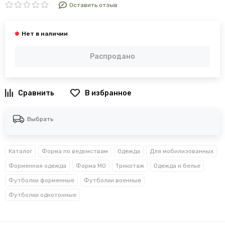
Оставить отзыв
Распродано
В избранное
Выбрать
Каталог
Форма по ведомствам
Одежда
Для мобилизованных
Форменная одежда
Форма МО
Трикотаж
Одежда и белье
Футболки форменные
Футболки военные
Футболки однотонные