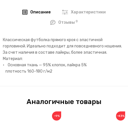
Описание
Характеристики
0
Отзывы
Классическая футболка прямого кроя с эластичной
горловиной. Идеально подходит для повседневного ношения.
За счет наличия в составе лайкры, более эластичная.
Материал:
• Основная ткань — 95% хлопок, лайкра 5%
плотность 160-180 г/м2
Аналогичные товары
−9%
−43%