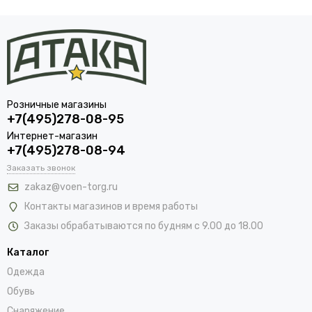
Розничные магазины
+7(495)278-08-95
Интернет-магазин
+7(495)278-08-94
Заказать звонок
zakaz@voen-torg.ru
Контакты магазинов и время работы
Заказы обрабатываются по будням с 9.00 до 18.00
Каталог
Одежда
Обувь
Снаряжение