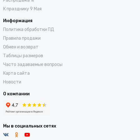
Распродажа %
К празднику 9 Мая
Информация
Политика обработки ПД
Правила продажи
Обмен и возврат
Таблицы размеров
Часто задаваемые вопросы
Карта сайта
Новости
О компании
Мы в социальных сетях