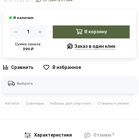
Оставить отзыв
В корзину
Сумма заказа:
Заказ в один клик
390 ₽
В избранное
Выбрать
Каталог
Сувениры
Наборы для спиртного
Стаканы и рюмки
0
Характеристики
Отзывы