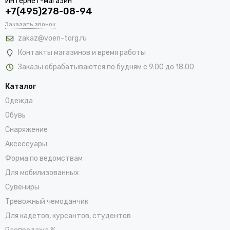
Интернет-магазин
+7(495)278-08-94
Заказать звонок
zakaz@voen-torg.ru
Контакты магазинов и время работы
Заказы обрабатываются по будням с 9.00 до 18.00
Каталог
Одежда
Обувь
Снаряжение
Аксессуары
Форма по ведомствам
Для мобилизованных
Сувениры
Тревожный чемоданчик
Для кадетов, курсантов, студентов