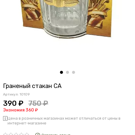
Граненый стакан СА
Артикул:
10109
390 ₽
750 ₽
Экономия 360 ₽
Цена в розничных магазинах может отличаться от цены в
интернет-магазине