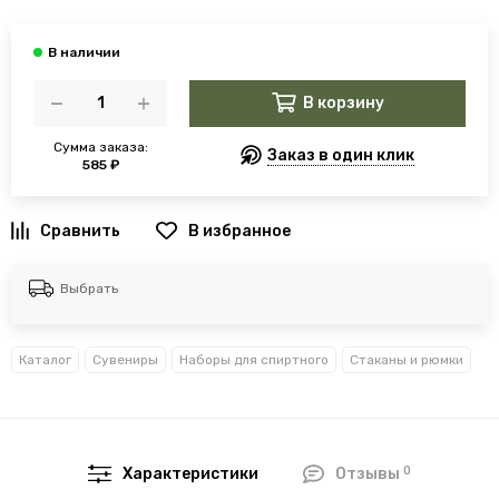
В корзину
Сумма заказа:
Заказ в один клик
585 ₽
В избранное
Выбрать
Каталог
Сувениры
Наборы для спиртного
Стаканы и рюмки
0
Характеристики
Отзывы