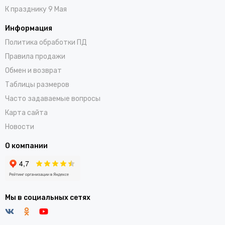
К празднику 9 Мая
Информация
Политика обработки ПД
Правила продажи
Обмен и возврат
Таблицы размеров
Часто задаваемые вопросы
Карта сайта
Новости
О компании
Мы в социальных сетях