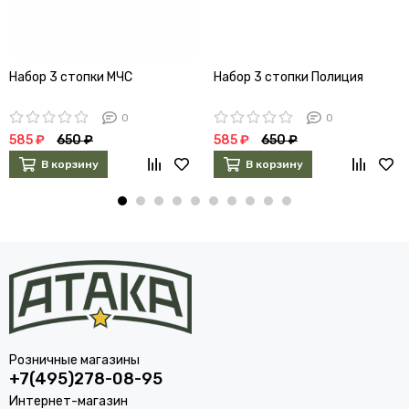
Набор 3 стопки МЧС
Набор 3 стопки Полиция
0
0
585 ₽
650 ₽
585 ₽
650 ₽
В корзину
В корзину
Розничные магазины
+7(495)278-08-95
Интернет-магазин