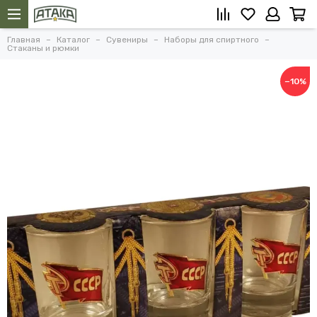
Главная
Каталог
Сувениры
Наборы для спиртного
Стаканы и рюмки
−10%