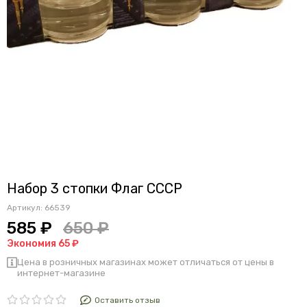
Набор 3 стопки Флаг СССР
Артикул:
66539
585 ₽
650 ₽
Экономия 65 ₽
Цена в розничных магазинах может отличаться от цены в
интернет-магазине
Оставить отзыв