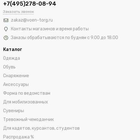
+7(495)278-08-94
Заказать звонок
zakaz@voen-torg.ru
Контакты магазинов и время работы
Заказы обрабатываются по будням с 9.00 до 18.00
Каталог
Одежда
Обувь
Снаряжение
Аксессуары
Форма по ведомствам
Для мобилизованных
Сувениры
Тревожный чемоданчик
Для кадетов, курсантов, студентов
Распродажа %