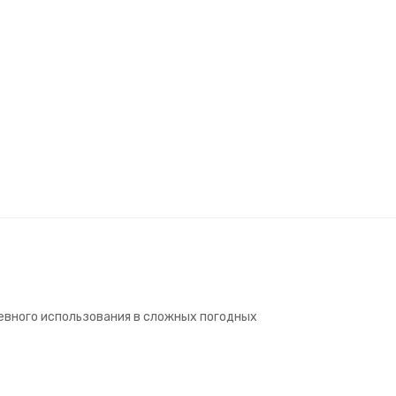
евного использования в сложных погодных