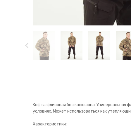
Кофта флисовая без капюшона. Универсальная ф
условиях. Может использоваться как утепляющий
Характеристики: