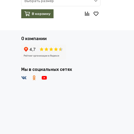
Выбрать размер
Выбрать раз
В корзину
В корзин
О компании
Мы в социальных сетях