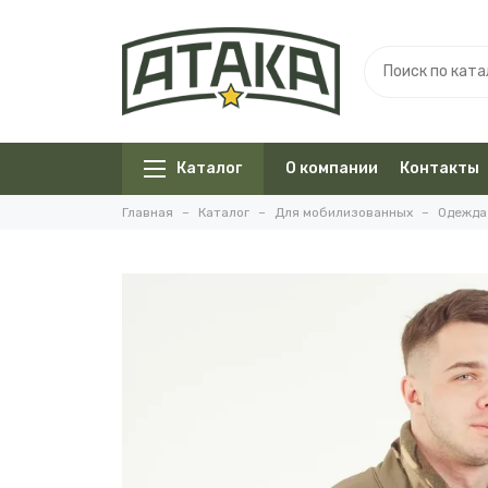
Каталог
О компании
Контакты
Главная
Каталог
Для мобилизованных
Одежда