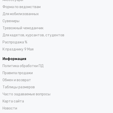
Форма по ведомствам
Для мобилизованных
Сувениры
Тревожный чемоданчик
Для кадетов, курсантов, студентов
Распродажа %
К празднику 9 Мая
Информация
Политика обработки ПД
Правила продажи
Обмен и возврат
Таблицы размеров
Часто задаваемые вопросы
Карта сайта
Новости