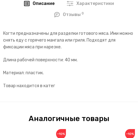
Описание
Характеристики
0
Отзывы
Когти предназначены для разделки готового мяса. Ими можно
снять еду с горячего мангала или гриля. Подходят для
фиксации мяса при нарезке.
Длина рабочей поверхности: 40 мм.
Материал: пластик.
Товар находится в катег
Аналогичные товары
−10%
−10%