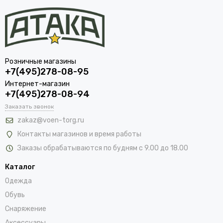
Розничные магазины
+7(495)278-08-95
Интернет-магазин
+7(495)278-08-94
Заказать звонок
zakaz@voen-torg.ru
Контакты магазинов и время работы
Заказы обрабатываются по будням с 9.00 до 18.00
Каталог
Одежда
Обувь
Снаряжение
Аксессуары