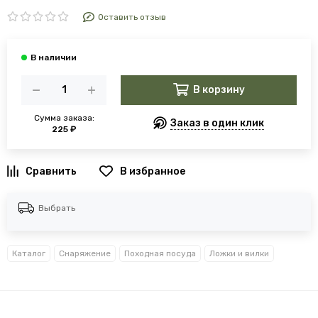
Оставить отзыв
В корзину
Сумма заказа:
Заказ в один клик
225 ₽
В избранное
Выбрать
Каталог
Снаряжение
Походная посуда
Ложки и вилки