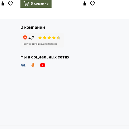
В корзину
В корзин
О компании
Мы в социальных сетях