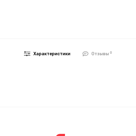
0
Характеристики
Отзывы