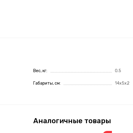
Вес, кг
0.5
Габариты, см
14x5x2
Аналогичные товары