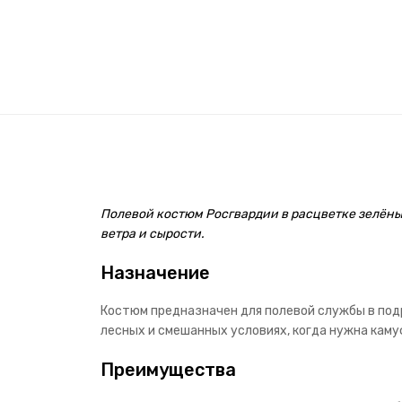
Полевой костюм Росгвардии в расцветке зелёный
ветра и сырости.
Назначение
Костюм предназначен для полевой службы в подр
лесных и смешанных условиях, когда нужна кам
Преимущества