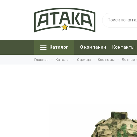
Каталог
О компании
Контакты
Главная
Каталог
Одежда
Костюмы
Летние 