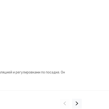
ляцией и регулировками по посадке. Он