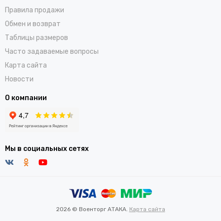
Правила продажи
Обмен и возврат
Таблицы размеров
Часто задаваемые вопросы
Карта сайта
Новости
О компании
Мы в социальных сетях
2026 © Военторг АТАКА.
Карта сайта