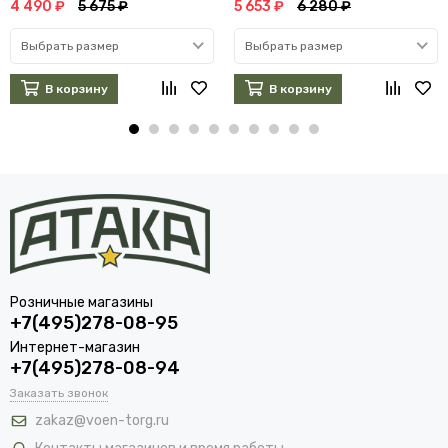
4 490 ₽
5 675 ₽
5 653 ₽
6 280 ₽
Выбрать размер
Выбрать размер
В корзину
В корзину
Розничные магазины
+7(495)278-08-95
Интернет-магазин
+7(495)278-08-94
Заказать звонок
zakaz@voen-torg.ru