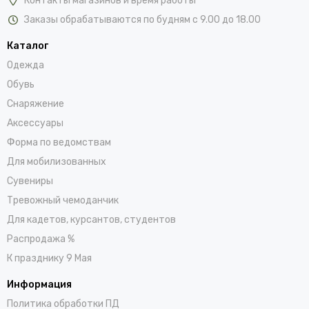
Контакты магазинов и время работы
Заказы обрабатываются по будням с 9.00 до 18.00
Каталог
Одежда
Обувь
Снаряжение
Аксессуары
Форма по ведомствам
Для мобилизованных
Сувениры
Тревожный чемоданчик
Для кадетов, курсантов, студентов
Распродажа %
К празднику 9 Мая
Информация
Политика обработки ПД