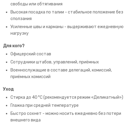
свободы или обтягивания
Высокая посадка по талии - стабильное положение без
сползания
Усиленные швы и карманы - выдерживают ежедневную
нагрузку
Для кого?
Офицерский состав
Сотрудники штабов, управлений, приёмных
Военнослужащие в составе делегаций, комиссий,
приёмных комиссий
Уход
Стирка до 40 °C (рекомендуется режим «Деликатный»)
Глажка при средней температуре
Быстро сохнет - можно носить ежедневно без потери
внешнего вида