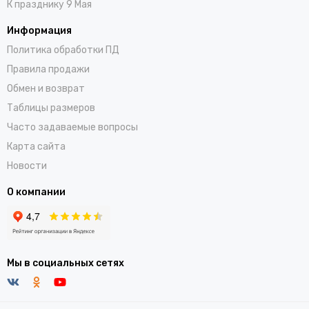
К празднику 9 Мая
Информация
Политика обработки ПД
Правила продажи
Обмен и возврат
Таблицы размеров
Часто задаваемые вопросы
Карта сайта
Новости
О компании
Мы в социальных сетях