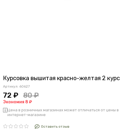
Курсовка вышитая красно-желтая 2 курс
Артикул:
60627
72 ₽
80 ₽
Экономия 8 ₽
Цена в розничных магазинах может отличаться от цены в
интернет-магазине
Оставить отзыв