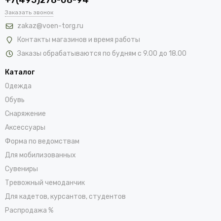
Заказать звонок
zakaz@voen-torg.ru
Контакты магазинов и время работы
Заказы обрабатываются по будням с 9.00 до 18.00
Каталог
Одежда
Обувь
Снаряжение
Аксессуары
Форма по ведомствам
Для мобилизованных
Сувениры
Тревожный чемоданчик
Для кадетов, курсантов, студентов
Распродажа %