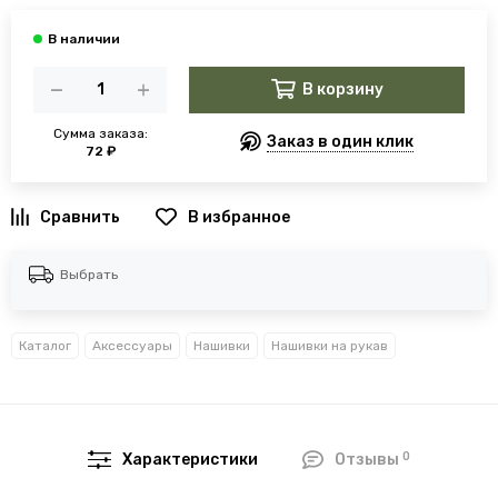
В корзину
Сумма заказа:
Заказ в один клик
72 ₽
В избранное
Выбрать
Каталог
Аксессуары
Нашивки
Нашивки на рукав
0
Характеристики
Отзывы