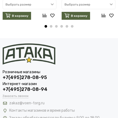
Выбрать размер
Выбрать размер
В корзину
В корзину
Розничные магазины
+7(495)278-08-95
Интернет-магазин
+7(495)278-08-94
Заказать звонок
zakaz@voen-torg.ru
Контакты магазинов и время работы
Заказы обрабатываются по будням с 9.00 до 18.00