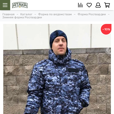
Главная
Каталог
Форма по ведомствам
Форма Росгвардии
Зимняя форма Росгвардии
−10%