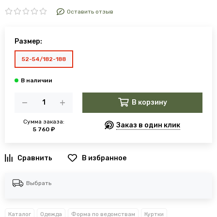
Оставить отзыв
Размер:
52-54/182-188
В корзину
Сумма заказа:
Заказ в один клик
5 760 ₽
В избранное
Выбрать
Каталог
Одежда
Форма по ведомствам
Куртки