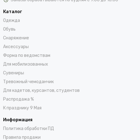
Каталог
Одежда
Обувь
Снаряжение
Аксессуары
Форма по ведомствам
Для мобилизованных
Сувениры
Тревожный чемоданчик
Для кадетов, курсантов, студентов
Распродажа %
К празднику 9 Мая
Информация
Политика обработки ПД
Правила продажи