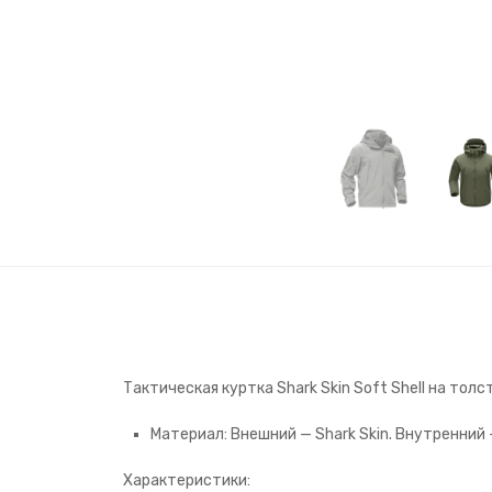
Тактическая куртка Shark Skin Soft Shell на то
Материал: Внешний — Shark Skin. Внутренний 
Характеристики: