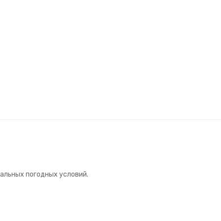
мальных погодных условий.