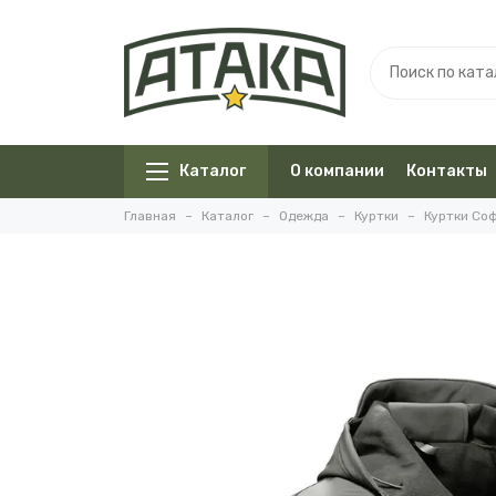
Каталог
О компании
Контакты
Главная
Каталог
Одежда
Куртки
Куртки Со