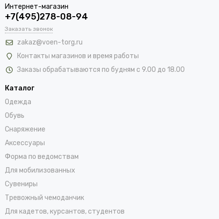
Интернет-магазин
+7(495)278-08-94
Заказать звонок
zakaz@voen-torg.ru
Контакты магазинов и время работы
Заказы обрабатываются по будням с 9.00 до 18.00
Каталог
Одежда
Обувь
Снаряжение
Аксессуары
Форма по ведомствам
Для мобилизованных
Сувениры
Тревожный чемоданчик
Для кадетов, курсантов, студентов