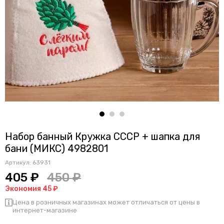
Набор банный Кружка СССР + шапка для
бани (МИКС) 4982801
Артикул:
63931
405 ₽
450 ₽
Экономия 45 ₽
Цена в розничных магазинах может отличаться от цены в
интернет-магазине