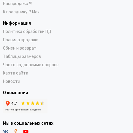
Распродажа %
К празднику 9 Мая
Информация
Политика обработки ПД
Правила продажи
Обмен и возврат
Таблицы размеров
Часто задаваемые вопросы
Карта сайта
Новости
О компании
Мы в социальных сетях