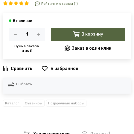
Рейтинг и отзывы (1)
В корзину
Сумма заказа:
Заказ в один клик
405 ₽
В избранное
Выбрать
Каталог
Сувениры
Подарочные наборы
1