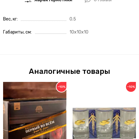
Характеристики
Отзывы
Вес, кг
0.5
Габариты, см
10x10x10
Аналогичные товары
−10%
−10%