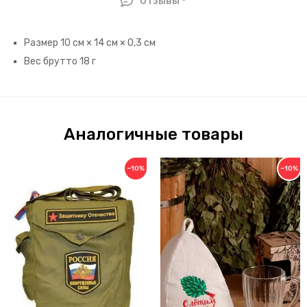
Отзывы
Размер 10 см × 14 см × 0,3 см
Вес брутто 18 г
Аналогичные товары
−10%
−10%