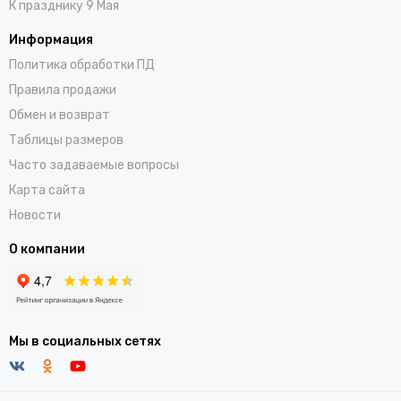
К празднику 9 Мая
Информация
Политика обработки ПД
Правила продажи
Обмен и возврат
Таблицы размеров
Часто задаваемые вопросы
Карта сайта
Новости
О компании
Мы в социальных сетях