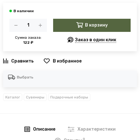
В корзину
Сумма заказа:
Заказ в один клик
122 ₽
В избранное
Выбрать
Каталог
Сувениры
Подарочные наборы
Описание
Характеристики
0