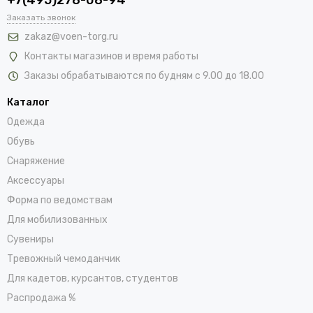
+7(495)278-08-94
Заказать звонок
zakaz@voen-torg.ru
Контакты магазинов и время работы
Заказы обрабатываются по будням с 9.00 до 18.00
Каталог
Одежда
Обувь
Снаряжение
Аксессуары
Форма по ведомствам
Для мобилизованных
Сувениры
Тревожный чемоданчик
Для кадетов, курсантов, студентов
Распродажа %