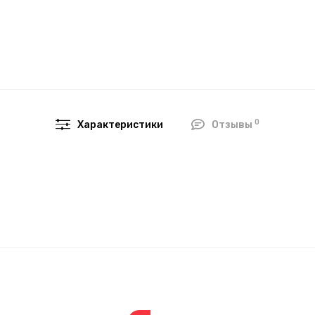
0
Характеристики
Отзывы