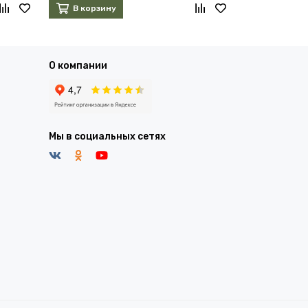
В корзину
В корзин
О компании
Мы в социальных сетях