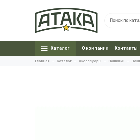
Каталог
О компании
Контакты
Главная
Каталог
Аксессуары
Нашивки
Наши