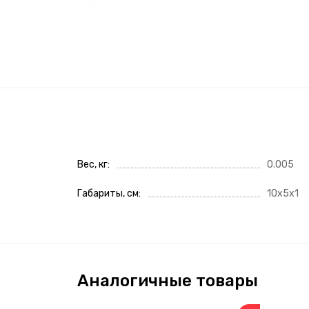
Вес, кг
0.005
Габариты, см
10x5x1
Аналогичные товары