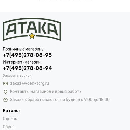
Розничные магазины
+7(495)278-08-95
Интернет-магазин
+7(495)278-08-94
Заказать звонок
zakaz@voen-torg.ru
Контакты магазинов и время работы
Заказы обрабатываются по будням с 9.00 до 18.00
Каталог
Одежда
Обувь