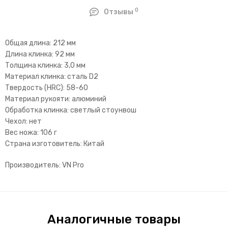
0
Отзывы
Общая длина: 212 мм
Длина клинка: 92 мм
Толщина клинка: 3,0 мм
Материал клинка: сталь D2
Твердость (HRC): 58-60
Материал рукояти: алюминий
Обработка клинка: светлый стоунвош
Чехол: нет
Вес ножа: 106 г
Страна изготовитель: Китай
Производитель: VN Pro
Аналогичные товары