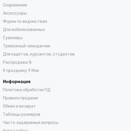
Снаряжение
Аксессуары
Форма по ведомствам
Для мобилизованных
Сувениры
Тревожный чемоданчик
Для кадетов, курсантов, студентов
Распродажа %
К празднику 9 Мая
Информация
Политика обработки ПД
Правила продажи
Обмен и возврат
Таблицы размеров
Часто задаваемые вопросы
Карта сайта