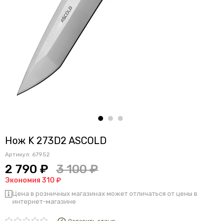
Нож K 273D2 ASCOLD
Артикул:
67952
2 790 ₽
3 100 ₽
Экономия 310 ₽
Цена в розничных магазинах может отличаться от цены в
интернет-магазине