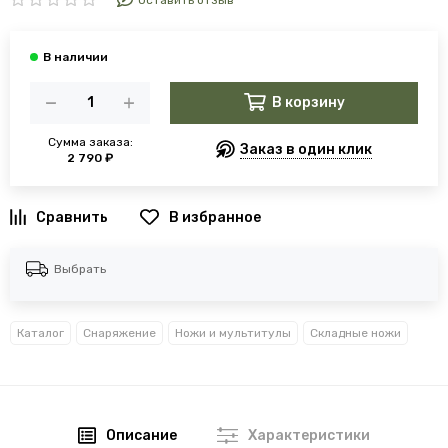
Оставить отзыв
В корзину
Сумма заказа:
Заказ в один клик
2 790 ₽
В избранное
Выбрать
Каталог
Снаряжение
Ножи и мультитулы
Складные ножи
Описание
Характеристики