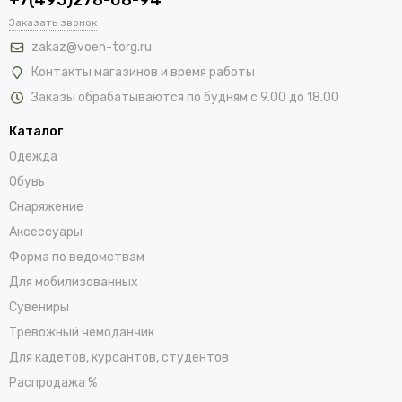
Заказать звонок
zakaz@voen-torg.ru
Контакты магазинов и время работы
Заказы обрабатываются по будням с 9.00 до 18.00
Каталог
Одежда
Обувь
Снаряжение
Аксессуары
Форма по ведомствам
Для мобилизованных
Сувениры
Тревожный чемоданчик
Для кадетов, курсантов, студентов
Распродажа %