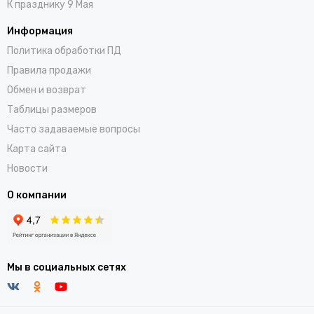
К празднику 9 Мая
Информация
Политика обработки ПД
Правила продажи
Обмен и возврат
Таблицы размеров
Часто задаваемые вопросы
Карта сайта
Новости
О компании
Мы в социальных сетях