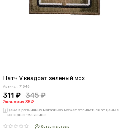
Патч V квадрат зеленый мох
Артикул:
71546
311 ₽
345 ₽
Экономия 35 ₽
Цена в розничных магазинах может отличаться от цены в
интернет-магазине
Оставить отзыв