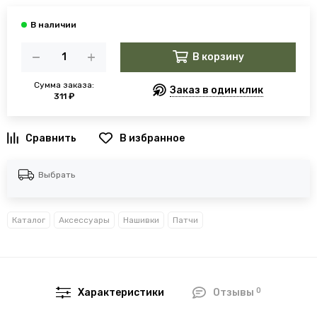
В корзину
Сумма заказа:
Заказ в один клик
311 ₽
В избранное
Выбрать
Каталог
Аксессуары
Нашивки
Патчи
0
Характеристики
Отзывы