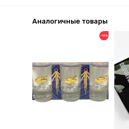
Аналогичные товары
−10%