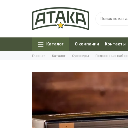
Каталог
О компании
Контакты
Главная
Каталог
Сувениры
Подарочные набор