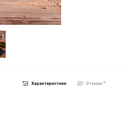
0
Характеристики
Отзывы