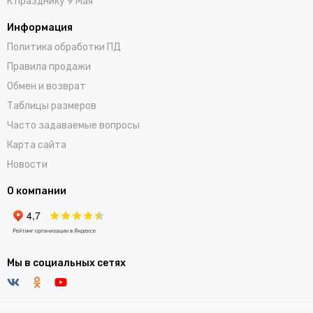
К празднику 9 Мая
Информация
Политика обработки ПД
Правила продажи
Обмен и возврат
Таблицы размеров
Часто задаваемые вопросы
Карта сайта
Новости
О компании
Мы в социальных сетях