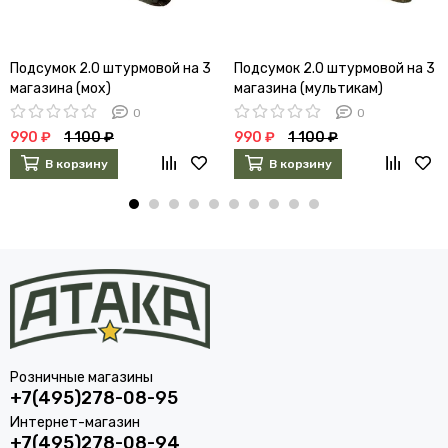
Подсумок 2.0 штурмовой на 3
Подсумок 2.0 штурмовой на 3
магазина (мох)
магазина (мультикам)
0
0
990 ₽
1 100 ₽
990 ₽
1 100 ₽
В корзину
В корзину
Розничные магазины
+7(495)278-08-95
Интернет-магазин
+7(495)278-08-94