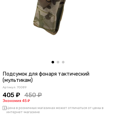
Подсумок для фонаря тактический
(мультикам)
Артикул:
70089
405 ₽
450 ₽
Экономия 45 ₽
Цена в розничных магазинах может отличаться от цены в
интернет-магазине