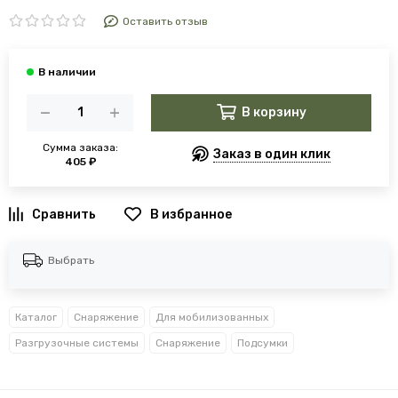
Оставить отзыв
В корзину
Сумма заказа:
Заказ в один клик
405 ₽
В избранное
Выбрать
Каталог
Снаряжение
Для мобилизованных
Разгрузочные системы
Снаряжение
Подсумки