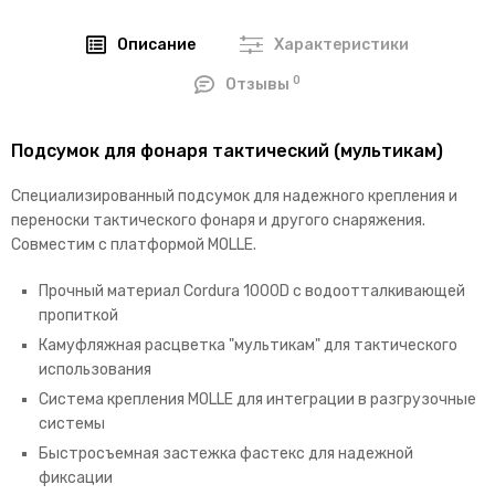
Описание
Характеристики
0
Отзывы
Подсумок для фонаря тактический (мультикам)
Специализированный подсумок для надежного крепления и
переноски тактического фонаря и другого снаряжения.
Совместим с платформой MOLLE.
Прочный материал Cordura 1000D с водоотталкивающей
пропиткой
Камуфляжная расцветка "мультикам" для тактического
использования
Система крепления MOLLE для интеграции в разгрузочные
системы
Быстросъемная застежка фастекс для надежной
фиксации