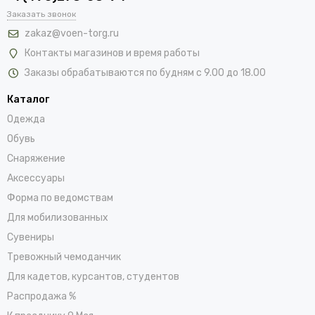
Заказать звонок
zakaz@voen-torg.ru
Контакты магазинов и время работы
Заказы обрабатываются по будням с 9.00 до 18.00
Каталог
Одежда
Обувь
Снаряжение
Аксессуары
Форма по ведомствам
Для мобилизованных
Сувениры
Тревожный чемоданчик
Для кадетов, курсантов, студентов
Распродажа %