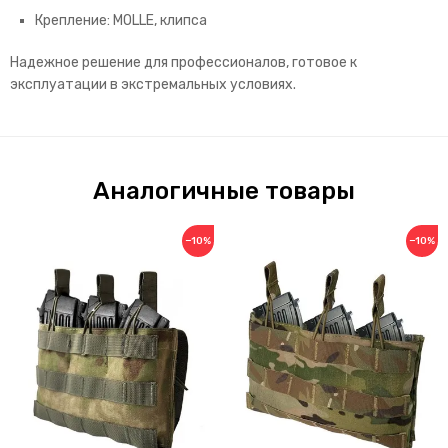
Крепление: MOLLE, клипса
Надежное решение для профессионалов, готовое к
эксплуатации в экстремальных условиях.
Аналогичные товары
−10%
−10%