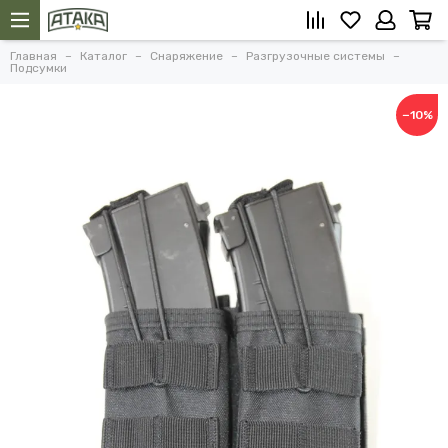
Главная
Каталог
Снаряжение
Разгрузочные системы
Подсумки
−10%