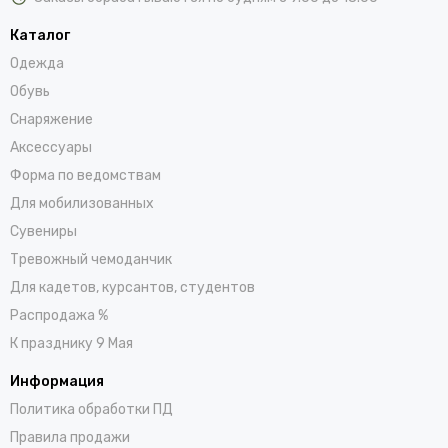
Каталог
Одежда
Обувь
Снаряжение
Аксессуары
Форма по ведомствам
Для мобилизованных
Сувениры
Тревожный чемоданчик
Для кадетов, курсантов, студентов
Распродажа %
К празднику 9 Мая
Информация
Политика обработки ПД
Правила продажи