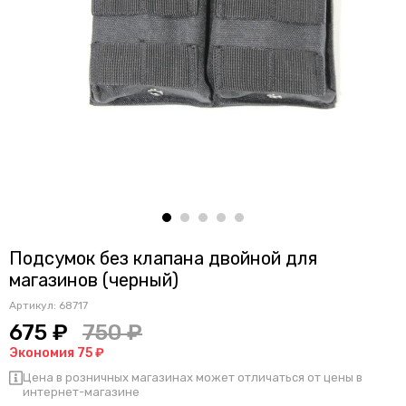
Подсумок без клапана двойной для
магазинов (черный)
Артикул:
68717
675 ₽
750 ₽
Экономия 75 ₽
Цена в розничных магазинах может отличаться от цены в
интернет-магазине