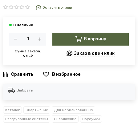
Оставить отзыв
В корзину
Сумма заказа:
Заказ в один клик
675 ₽
В избранное
Выбрать
Каталог
Снаряжение
Для мобилизованных
Разгрузочные системы
Снаряжение
Подсумки