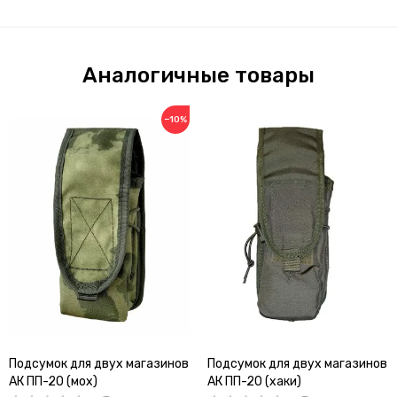
Аналогичные товары
−10%
Подсумок для двух магазинов
Подсумок для двух магазинов
АК ПП-20 (мох)
АК ПП-20 (хаки)