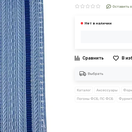
Оставить 
В из
Выбрать
Каталог
Аксессуары
Форм
Погоны ФСБ, ПС ФСБ