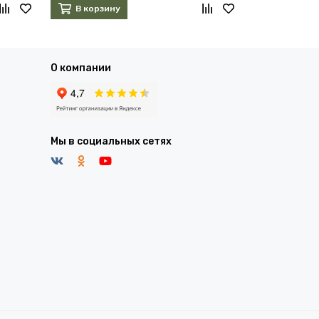
В корзину
В корзин
О компании
Мы в социальных сетях