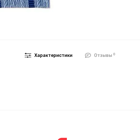
0
Характеристики
Отзывы