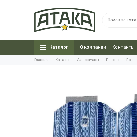
Каталог
О компании
Контакты
Главная
Каталог
Аксессуары
Погоны
Погон