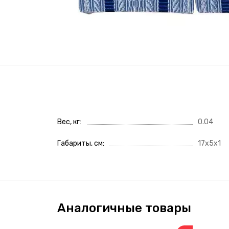
Вес, кг
0.04
Габариты, см
17x5x1
Аналогичные товары