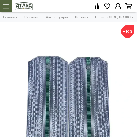
Главная
Каталог
Аксессуары
Погоны
Погоны ФСБ, ПС ФСБ
−10%