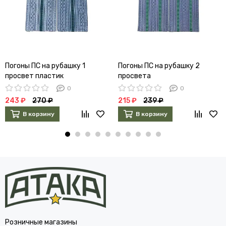
Погоны ПС на рубашку 1
Погоны ПС на рубашку 2
просвет пластик
просвета
0
0
243 ₽
270 ₽
215 ₽
239 ₽
В корзину
В корзину
Розничные магазины