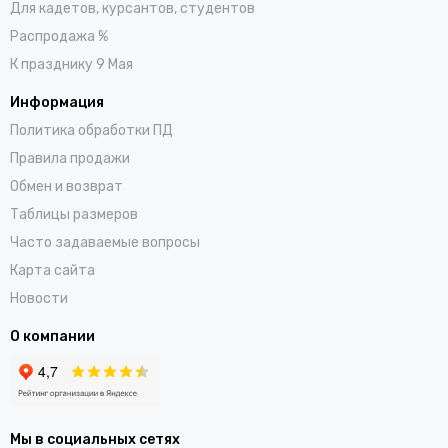
Для кадетов, курсантов, студентов
Распродажа %
К празднику 9 Мая
Информация
Политика обработки ПД
Правила продажи
Обмен и возврат
Таблицы размеров
Часто задаваемые вопросы
Карта сайта
Новости
О компании
Мы в социальных сетях