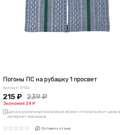
Погоны ПС на рубашку 1 просвет
Артикул:
37125
215 ₽
239 ₽
Экономия 24 ₽
Цена в розничных магазинах может отличаться от цены в
интернет-магазине
Оставить отзыв