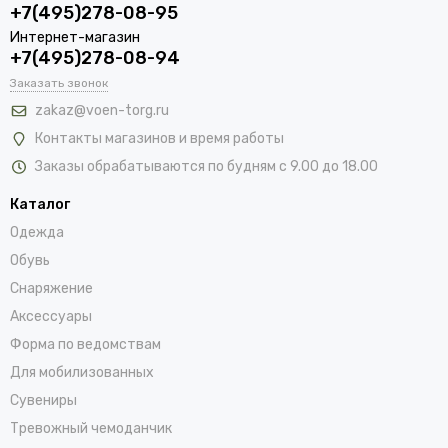
+7(495)278-08-95
Интернет-магазин
+7(495)278-08-94
Заказать звонок
zakaz@voen-torg.ru
Контакты магазинов и время работы
Заказы обрабатываются по будням с 9.00 до 18.00
Каталог
Одежда
Обувь
Снаряжение
Аксессуары
Форма по ведомствам
Для мобилизованных
Сувениры
Тревожный чемоданчик