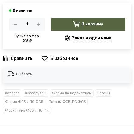
В корзину
Сумма заказа:
Заказ в один клик
215 ₽
В избранное
Выбрать
Каталог
Аксессуары
Форма по ведомствам
Погоны
Форма ФСБ и ПС ФСБ
Погоны ФСБ, ПС ФСБ
Фурнитура ФСБ и ПС ФСБ