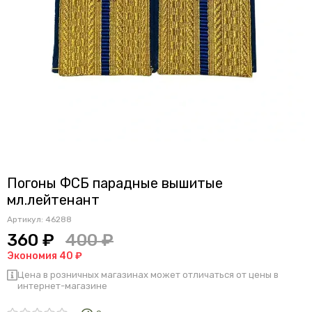
Погоны ФСБ парадные вышитые
мл.лейтенант
Артикул:
46288
360 ₽
400 ₽
Экономия 40 ₽
Цена в розничных магазинах может отличаться от цены в
интернет-магазине