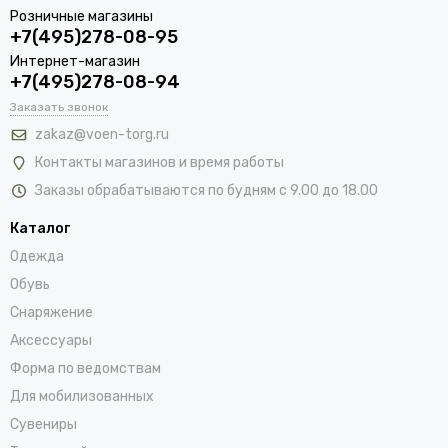
Розничные магазины
+7(495)278-08-95
Интернет-магазин
+7(495)278-08-94
Заказать звонок
zakaz@voen-torg.ru
Контакты магазинов и время работы
Заказы обрабатываются по будням с 9.00 до 18.00
Каталог
Одежда
Обувь
Снаряжение
Аксессуары
Форма по ведомствам
Для мобилизованных
Сувениры