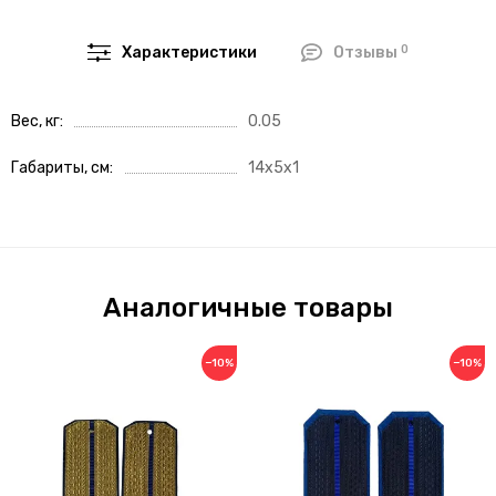
0
Характеристики
Отзывы
Вес, кг
0.05
Габариты, см
14x5x1
Аналогичные товары
−10%
−10%