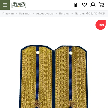
Главная
Каталог
Аксессуары
Погоны
Погоны ФСБ, ПС ФСБ
−10%