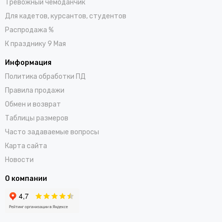
Тревожный чемоданчик
Для кадетов, курсантов, студентов
Распродажа %
К празднику 9 Мая
Информация
Политика обработки ПД
Правила продажи
Обмен и возврат
Таблицы размеров
Часто задаваемые вопросы
Карта сайта
Новости
О компании