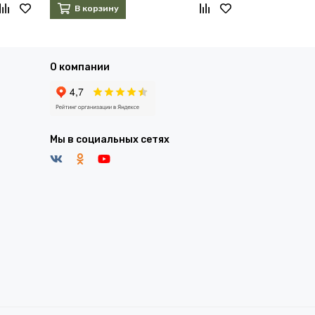
В корзину
В корзин
О компании
Мы в социальных сетях