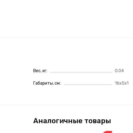
Вес, кг
0.04
Габариты, см
16x5x1
Аналогичные товары