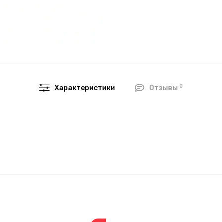
0
Характеристики
Отзывы