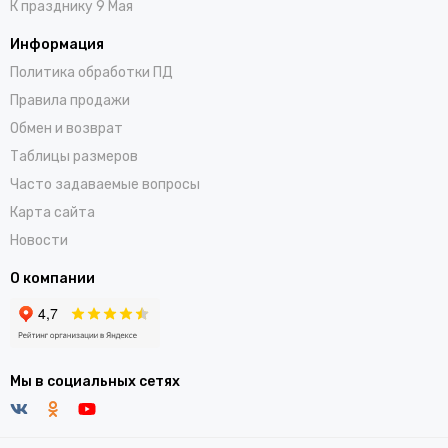
К празднику 9 Мая
Информация
Политика обработки ПД
Правила продажи
Обмен и возврат
Таблицы размеров
Часто задаваемые вопросы
Карта сайта
Новости
О компании
Мы в социальных сетях