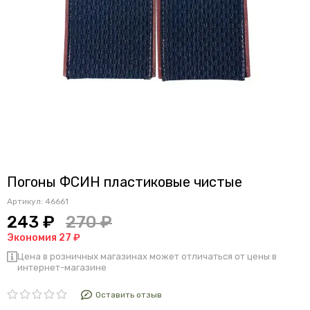
Погоны ФСИН пластиковые чистые
Артикул:
46661
243 ₽
270 ₽
Экономия 27 ₽
Цена в розничных магазинах может отличаться от цены в
интернет-магазине
Оставить отзыв