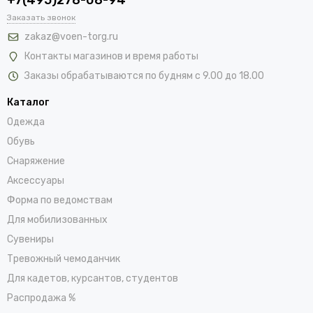
Заказать звонок
zakaz@voen-torg.ru
Контакты магазинов и время работы
Заказы обрабатываются по будням с 9.00 до 18.00
Каталог
Одежда
Обувь
Снаряжение
Аксессуары
Форма по ведомствам
Для мобилизованных
Сувениры
Тревожный чемоданчик
Для кадетов, курсантов, студентов
Распродажа %