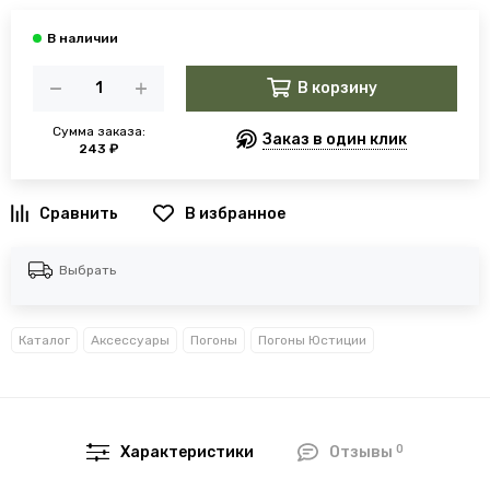
В корзину
Сумма заказа:
Заказ в один клик
243 ₽
В избранное
Выбрать
Каталог
Аксессуары
Погоны
Погоны Юстиции
0
Характеристики
Отзывы