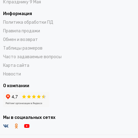
К празднику 9 Мая
Информация
Политика обработки ПД
Правила продажи
Обмен и возврат
Таблицы размеров
Часто задаваемые вопросы
Карта сайта
Новости
О компании
Мы в социальных сетях