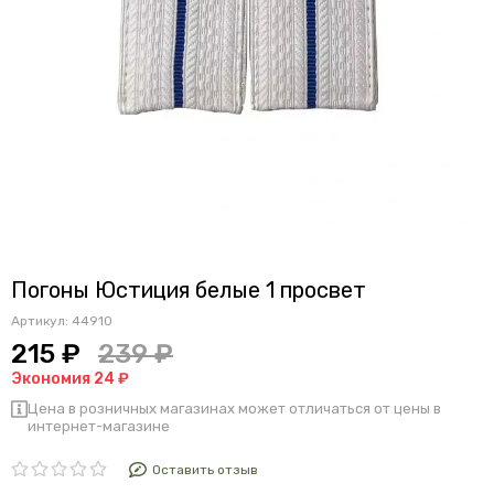
Погоны Юстиция белые 1 просвет
Артикул:
44910
215 ₽
239 ₽
Экономия 24 ₽
Цена в розничных магазинах может отличаться от цены в
интернет-магазине
Оставить отзыв