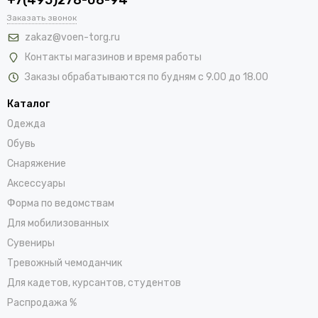
Заказать звонок
zakaz@voen-torg.ru
Контакты магазинов и время работы
Заказы обрабатываются по будням с 9.00 до 18.00
Каталог
Одежда
Обувь
Снаряжение
Аксессуары
Форма по ведомствам
Для мобилизованных
Сувениры
Тревожный чемоданчик
Для кадетов, курсантов, студентов
Распродажа %