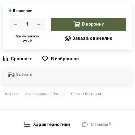
В корзину
Сумма заказа:
Заказ в один клик
215 ₽
В избранное
Выбрать
Каталог
Аксессуары
Погоны
Погоны Юстиции
0
Характеристики
Отзывы