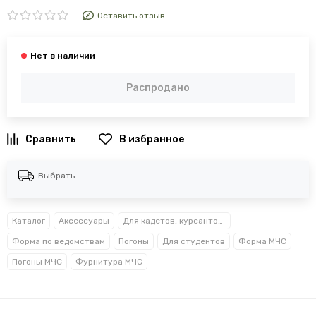
Оставить отзыв
Распродано
В избранное
Выбрать
Каталог
Аксессуары
Для кадетов, курсантов, студентов
Форма по ведомствам
Погоны
Для студентов
Форма МЧС
Погоны МЧС
Фурнитура МЧС