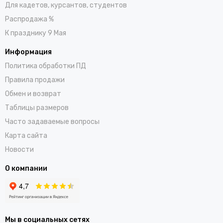
Для кадетов, курсантов, студентов
Распродажа %
К празднику 9 Мая
Информация
Политика обработки ПД
Правила продажи
Обмен и возврат
Таблицы размеров
Часто задаваемые вопросы
Карта сайта
Новости
О компании
Мы в социальных сетях