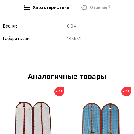
0
Характеристики
Отзывы
Вес, кг
0.04
Габариты, см
14x5x1
Аналогичные товары
−10%
−10%