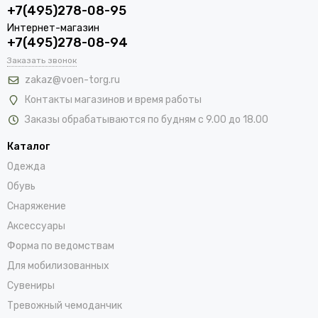
+7(495)278-08-95
Интернет-магазин
+7(495)278-08-94
Заказать звонок
zakaz@voen-torg.ru
Контакты магазинов и время работы
Заказы обрабатываются по будням с 9.00 до 18.00
Каталог
Одежда
Обувь
Снаряжение
Аксессуары
Форма по ведомствам
Для мобилизованных
Сувениры
Тревожный чемоданчик