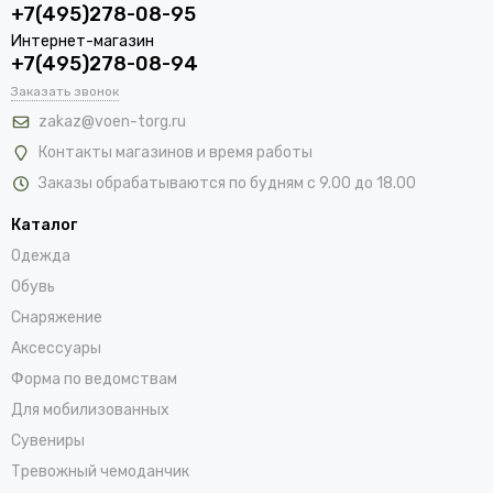
+7(495)278-08-95
Интернет-магазин
+7(495)278-08-94
Заказать звонок
zakaz@voen-torg.ru
Контакты магазинов и время работы
Заказы обрабатываются по будням с 9.00 до 18.00
Каталог
Одежда
Обувь
Снаряжение
Аксессуары
Форма по ведомствам
Для мобилизованных
Сувениры
Тревожный чемоданчик