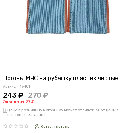
Погоны МЧС на рубашку пластик чистые
Артикул:
46401
243 ₽
270 ₽
Экономия 27 ₽
Цена в розничных магазинах может отличаться от цены в
интернет-магазине
Оставить отзыв