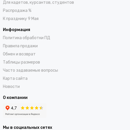
Для кадетов, курсантов, студентов
Распродажа %
К празднику 9 Мая
Информация
Политика обработки ПД
Правила продажи
Обмен и возврат
Таблицы размеров
Часто задаваемые вопросы
Карта сайта
Новости
О компании
Мы в социальных сетях