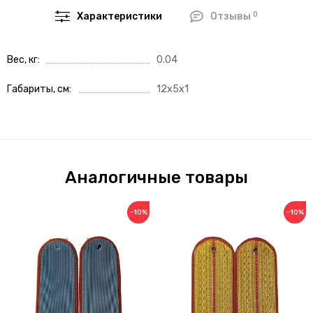
0
Характеристики
Отзывы
Вес, кг
0.04
Габариты, см
12x5x1
Аналогичные товары
−10%
−10%