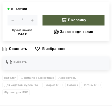
В корзину
Сумма заказа:
Заказ в один клик
243 ₽
В избранное
Выбрать
Каталог
Форма по ведомствам
Аксессуары
Для кадетов, курсантов, студентов
Форма МЧС
Погоны
Погоны МЧС
Фурнитура МЧС