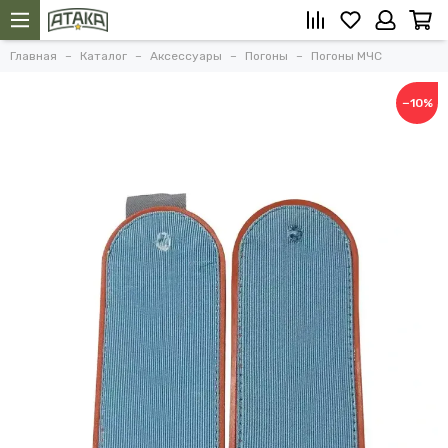
Главная
Каталог
Аксессуары
Погоны
Погоны МЧС
−10%