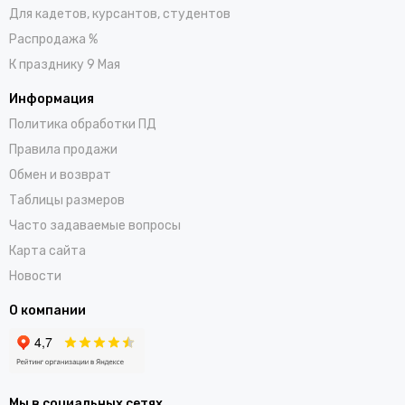
Для кадетов, курсантов, студентов
Распродажа %
К празднику 9 Мая
Информация
Политика обработки ПД
Правила продажи
Обмен и возврат
Таблицы размеров
Часто задаваемые вопросы
Карта сайта
Новости
О компании
Мы в социальных сетях