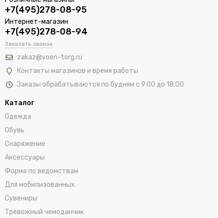
+7(495)278-08-95
Интернет-магазин
+7(495)278-08-94
Заказать звонок
zakaz@voen-torg.ru
Контакты магазинов и время работы
Заказы обрабатываются по будням с 9.00 до 18.00
Каталог
Одежда
Обувь
Снаряжение
Аксессуары
Форма по ведомствам
Для мобилизованных
Сувениры
Тревожный чемоданчик