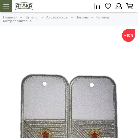
Главная
Каталог
Аксессуары
Погоны
Погоны
Метрополитена
−10%