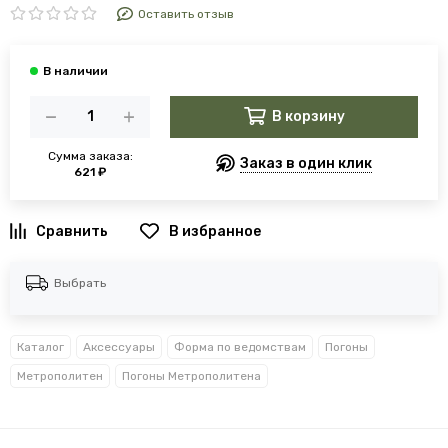
Оставить отзыв
В корзину
Сумма заказа:
Заказ в один клик
621 ₽
В избранное
Выбрать
Каталог
Аксессуары
Форма по ведомствам
Погоны
Метрополитен
Погоны Метрополитена