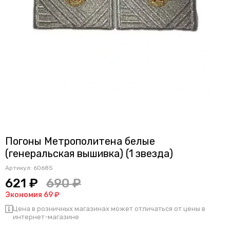
Погоны Метрополитена белые
(генеральская вышивка) (1 звезда)
Артикул:
60685
621 ₽
690 ₽
Экономия 69 ₽
Цена в розничных магазинах может отличаться от цены в
интернет-магазине