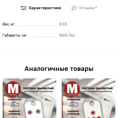
0
Характеристики
Отзывы
Вес, кг
0.03
Габариты, см
10х0,7х6
Аналогичные товары