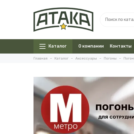
Каталог
О компании
Контакты
Главная
Каталог
Аксессуары
Погоны
Погон