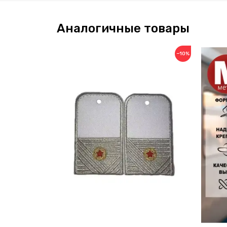
Аналогичные товары
−10%