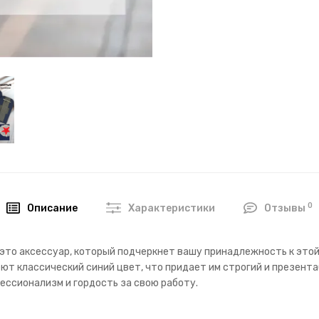
0
Описание
Характеристики
Отзывы
 это аксессуар, который подчеркнет вашу принадлежность к это
ют классический синий цвет, что придает им строгий и презент
ссионализм и гордость за свою работу.