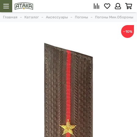
Главная
Каталог
Аксессуары
Погоны
Погоны Мин.Обороны
−10%