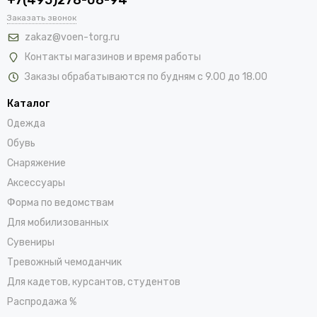
Заказать звонок
zakaz@voen-torg.ru
Контакты магазинов и время работы
Заказы обрабатываются по будням с 9.00 до 18.00
Каталог
Одежда
Обувь
Снаряжение
Аксессуары
Форма по ведомствам
Для мобилизованных
Сувениры
Тревожный чемоданчик
Для кадетов, курсантов, студентов
Распродажа %