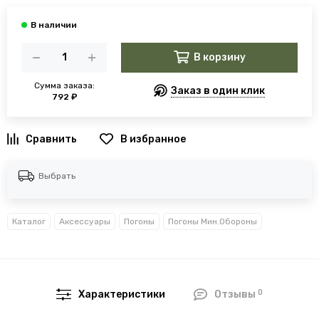
В корзину
Сумма заказа:
Заказ в один клик
792 ₽
В избранное
Выбрать
Каталог
Аксессуары
Погоны
Погоны Мин.Обороны
0
Характеристики
Отзывы