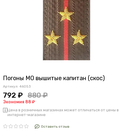
Погоны МО вышитые капитан (скос)
Артикул:
46053
792 ₽
880 ₽
Экономия 88 ₽
Цена в розничных магазинах может отличаться от цены в
интернет-магазине
Оставить отзыв