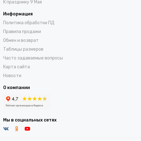
К празднику 9 Мая
Информация
Политика обработки ПД
Правила продажи
Обмен и возврат
Таблицы размеров
Часто задаваемые вопросы
Карта сайта
Новости
О компании
Мы в социальных сетях