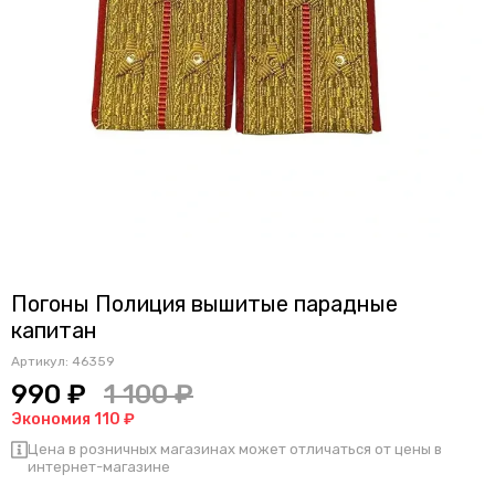
Погоны Полиция вышитые парадные
капитан
Артикул:
46359
990 ₽
1 100 ₽
Экономия 110 ₽
Цена в розничных магазинах может отличаться от цены в
интернет-магазине