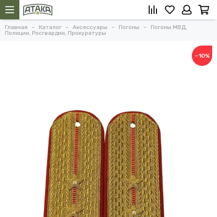
Главная
Каталог
Аксессуары
Погоны
Погоны МВД,
Полиции, Росгвардии, Прокуратуры
−10%