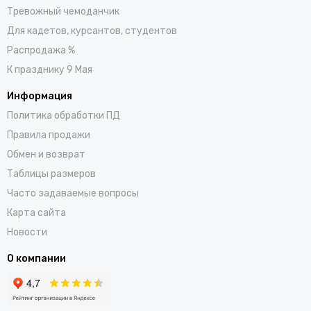
Тревожный чемоданчик
Для кадетов, курсантов, студентов
Распродажа %
К празднику 9 Мая
Информация
Политика обработки ПД
Правила продажи
Обмен и возврат
Таблицы размеров
Часто задаваемые вопросы
Карта сайта
Новости
О компании