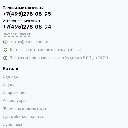
Розничные магазины
+7(495)278-08-95
Интернет-магазин
+7(495)278-08-94
Заказать звонок
zakaz@voen-torg.ru
Контакты магазинов и время работы
Заказы обрабатываются по будням с 9.00 до 18.00
Каталог
Одежда
Обувь
Снаряжение
Аксессуары
Форма по ведомствам
Для мобилизованных
Сувениры