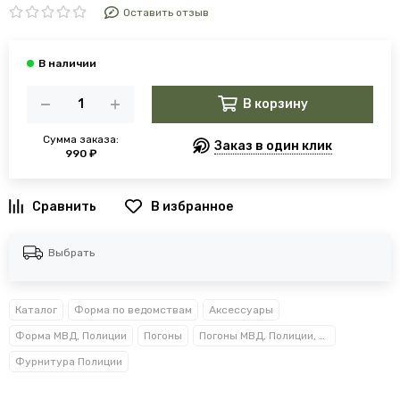
Оставить отзыв
В корзину
Сумма заказа:
Заказ в один клик
990 ₽
В избранное
Выбрать
Каталог
Форма по ведомствам
Аксессуары
Форма МВД, Полиции
Погоны
Погоны МВД, Полиции, Росгвардии, Прокуратуры
Фурнитура Полиции