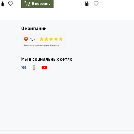
В корзину
В корзин
О компании
Мы в социальных сетях