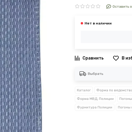
Оставить 
В из
Выбрать
Каталог
Форма по ведомств
Форма МВД, Полиции
Погоны
Фурнитура Полиции
Погоны 