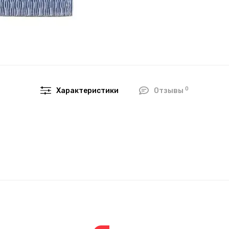
0
Характеристики
Отзывы