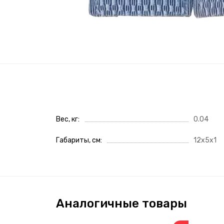
Вес, кг
0.04
Габариты, см
12x5x1
Аналогичные товары