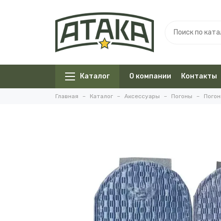
Каталог
О компании
Контакты
Главная
Каталог
Аксессуары
Погоны
Погон