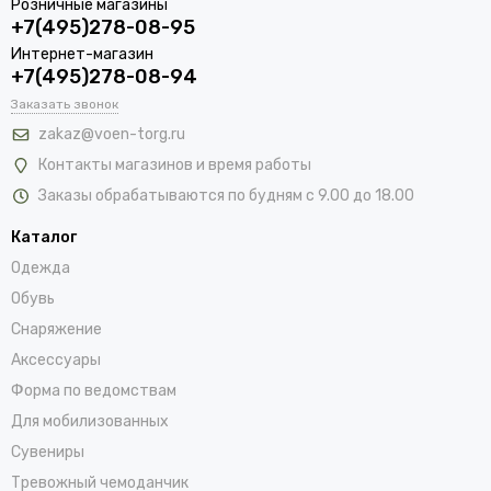
Розничные магазины
+7(495)278-08-95
Интернет-магазин
+7(495)278-08-94
Заказать звонок
zakaz@voen-torg.ru
Контакты магазинов и время работы
Заказы обрабатываются по будням с 9.00 до 18.00
Каталог
Одежда
Обувь
Снаряжение
Аксессуары
Форма по ведомствам
Для мобилизованных
Сувениры
Тревожный чемоданчик