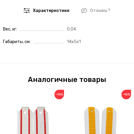
0
Характеристики
Отзывы
Вес, кг
0.04
Габариты, см
14x5x1
Аналогичные товары
−10%
−10%