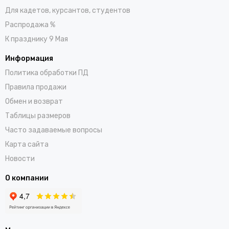
Для кадетов, курсантов, студентов
Распродажа %
К празднику 9 Мая
Информация
Политика обработки ПД
Правила продажи
Обмен и возврат
Таблицы размеров
Часто задаваемые вопросы
Карта сайта
Новости
О компании