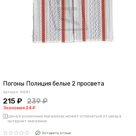
Погоны Полиция белые 2 просвета
Артикул:
10287
215 ₽
239 ₽
Экономия 24 ₽
Цена в розничных магазинах может отличаться от цены в
интернет-магазине
Оставить отзыв