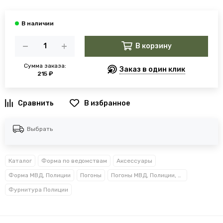
В корзину
Сумма заказа:
Заказ в один клик
215 ₽
В избранное
Выбрать
Каталог
Форма по ведомствам
Аксессуары
Форма МВД, Полиции
Погоны
Погоны МВД, Полиции, Росгвардии, Прокуратуры
Фурнитура Полиции