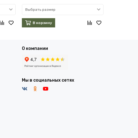
В корзин
Выбрать размер
В корзину
О компании
Мы в социальных сетях