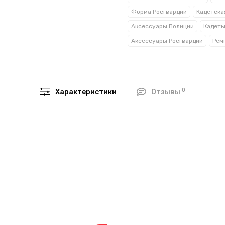
Форма Росгвардии
Кадетска
Аксессуары Полиции
Аксессуары Росгвардии
Рем
0
Характеристики
Отзывы