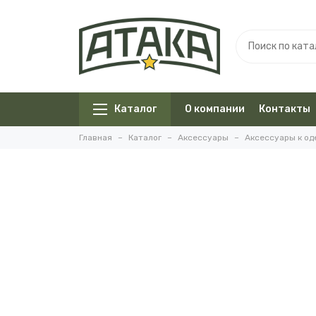
Каталог
О компании
Контакты
Главная
Каталог
Аксессуары
Аксессуары к о