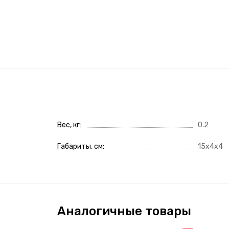
Вес, кг
0.2
Габариты, см
15x4x4
Аналогичные товары