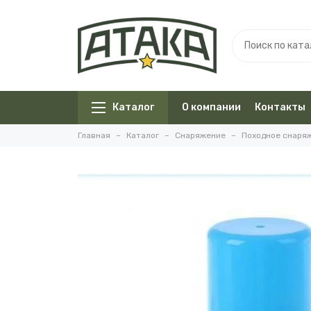
Каталог
О компании
Контакты
Главная
Каталог
Снаряжение
Походное снаря