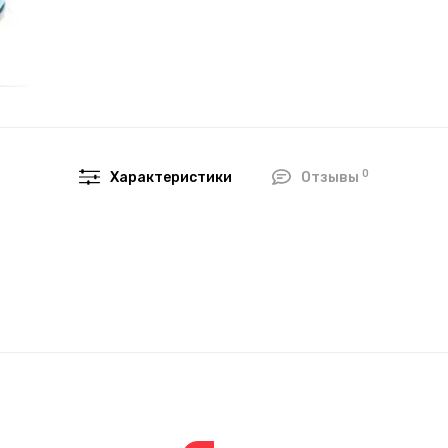
0
Характеристики
Отзывы