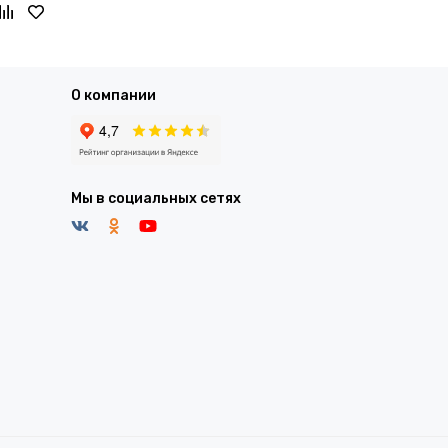
О компании
Мы в социальных сетях