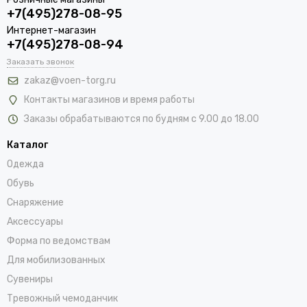
+7(495)278-08-95
Интернет-магазин
+7(495)278-08-94
Заказать звонок
zakaz@voen-torg.ru
Контакты магазинов и время работы
Заказы обрабатываются по будням с 9.00 до 18.00
Каталог
Одежда
Обувь
Снаряжение
Аксессуары
Форма по ведомствам
Для мобилизованных
Сувениры
Тревожный чемоданчик