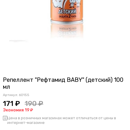
Репеллент "Рефтамид BABY" (детский) 100
мл
Артикул:
60155
171 ₽
190 ₽
Экономия 19 ₽
Цена в розничных магазинах может отличаться от цены в
интернет-магазине