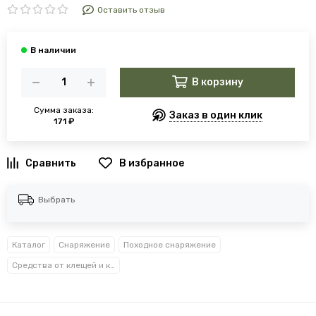
Оставить отзыв
В корзину
Сумма заказа:
Заказ в один клик
171 ₽
В избранное
Выбрать
Каталог
Снаряжение
Походное снаряжение
Средства от клещей и комаров