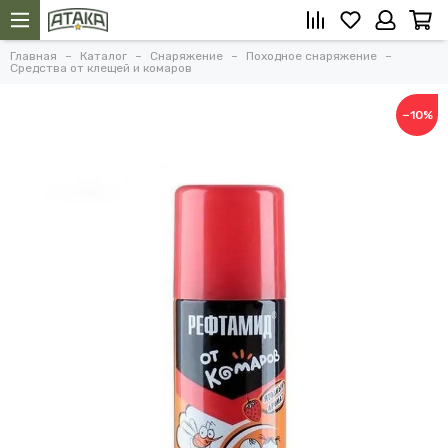
Главная
Каталог
Снаряжение
Походное снаряжение
Средства от клещей и комаров
−10%