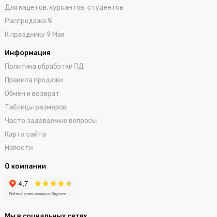
Для кадетов, курсантов, студентов
Распродажа %
К празднику 9 Мая
Информация
Политика обработки ПД
Правила продажи
Обмен и возврат
Таблицы размеров
Часто задаваемые вопросы
Карта сайта
Новости
О компании
Мы в социальных сетях