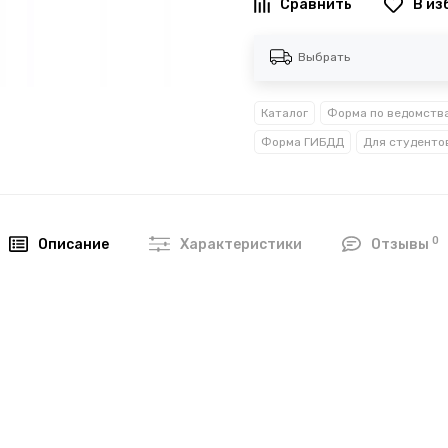
В из
Выбрать
Каталог
Форма по ведомств
Форма ГИБДД
Для студенто
0
Описание
Характеристики
Отзывы