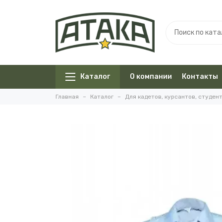
Каталог
О компании
Контакты
Главная
Каталог
Для кадетов, курсантов, студен