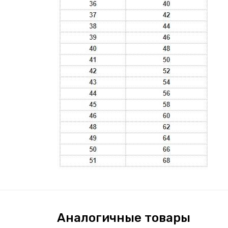
Аналогичные товары